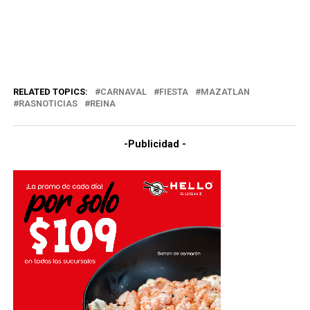
RELATED TOPICS:
CARNAVAL
FIESTA
MAZATLAN
RASNOTICIAS
REINA
-Publicidad -