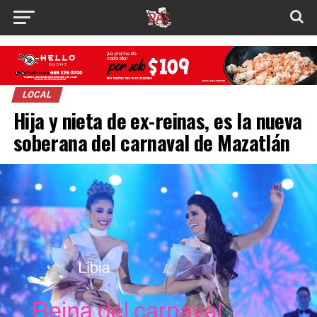
LOCAL
Hija y nieta de ex-reinas, es la nueva
soberana del carnaval de Mazatlán