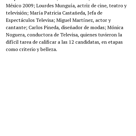
México 2009; Lourdes Munguía, actriz de cine, teatro y
televisión; María Patricia Castañeda, Jefa de
Espectáculos Televisa; Miguel Martínez, actor y
cantante; Carlos Pineda, diseñador de modas; Mónica
Noguera, conductora de Televisa, quienes tuvieron la
difícil tarea de calificar a las 12 candidatas, en etapas
como criterio y belleza.