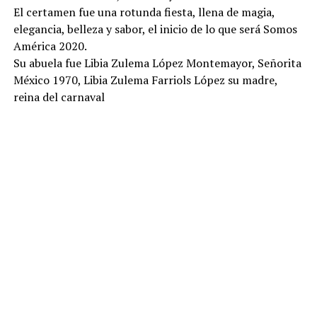
El certamen fue una rotunda fiesta, llena de magia,
elegancia, belleza y sabor, el inicio de lo que será Somos
América 2020.
Su abuela fue Libia Zulema López Montemayor, Señorita
México 1970, Libia Zulema Farriols López su madre,
reina del carnaval