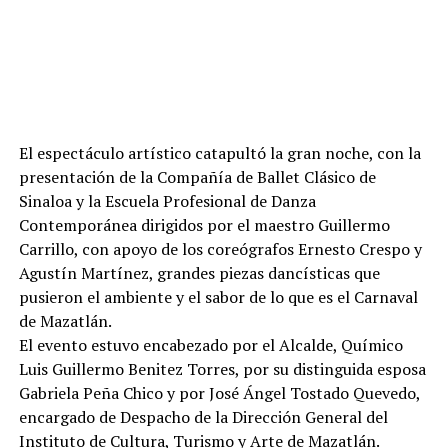
El espectáculo artístico catapultó la gran noche, con la
presentación de la Compañía de Ballet Clásico de
Sinaloa y la Escuela Profesional de Danza
Contemporánea dirigidos por el maestro Guillermo
Carrillo, con apoyo de los coreógrafos Ernesto Crespo y
Agustín Martínez, grandes piezas dancísticas que
pusieron el ambiente y el sabor de lo que es el Carnaval
de Mazatlán.
El evento estuvo encabezado por el Alcalde, Químico
Luis Guillermo Benitez Torres, por su distinguida esposa
Gabriela Peña Chico y por José Ángel Tostado Quevedo,
encargado de Despacho de la Dirección General del
Instituto de Cultura, Turismo y Arte de Mazatlán.