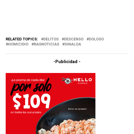
RELATED TOPICS:
DELITOS
DESCENSO
DOLOSO
HOMICIDIO
RASNOTICIAS
SINALOA
-Publicidad -