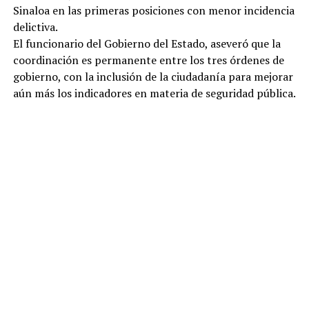
Sinaloa en las primeras posiciones con menor incidencia
delictiva.
El funcionario del Gobierno del Estado, aseveró que la
coordinación es permanente entre los tres órdenes de
gobierno, con la inclusión de la ciudadanía para mejorar
aún más los indicadores en materia de seguridad pública.