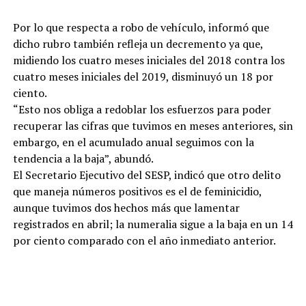
Por lo que respecta a robo de vehículo, informó que
dicho rubro también refleja un decremento ya que,
midiendo los cuatro meses iniciales del 2018 contra los
cuatro meses iniciales del 2019, disminuyó un 18 por
ciento.
“Esto nos obliga a redoblar los esfuerzos para poder
recuperar las cifras que tuvimos en meses anteriores, sin
embargo, en el acumulado anual seguimos con la
tendencia a la baja”, abundó.
El Secretario Ejecutivo del SESP, indicó que otro delito
que maneja números positivos es el de feminicidio,
aunque tuvimos dos hechos más que lamentar
registrados en abril; la numeralia sigue a la baja en un 14
por ciento comparado con el año inmediato anterior.