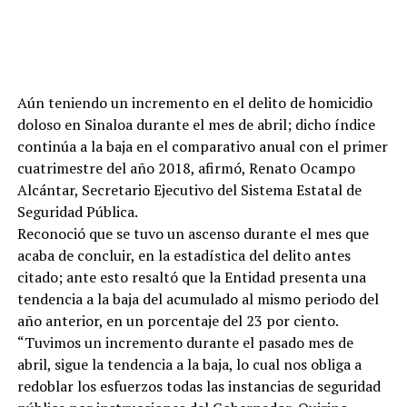
Aún teniendo un incremento en el delito de homicidio
doloso en Sinaloa durante el mes de abril; dicho índice
continúa a la baja en el comparativo anual con el primer
cuatrimestre del año 2018, afirmó, Renato Ocampo
Alcántar, Secretario Ejecutivo del Sistema Estatal de
Seguridad Pública.
Reconoció que se tuvo un ascenso durante el mes que
acaba de concluir, en la estadística del delito antes
citado; ante esto resaltó que la Entidad presenta una
tendencia a la baja del acumulado al mismo periodo del
año anterior, en un porcentaje del 23 por ciento.
“Tuvimos un incremento durante el pasado mes de
abril, sigue la tendencia a la baja, lo cual nos obliga a
redoblar los esfuerzos todas las instancias de seguridad