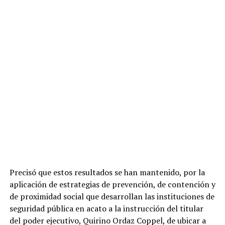
Precisó que estos resultados se han mantenido, por la
aplicación de estrategias de prevención, de contención y
de proximidad social que desarrollan las instituciones de
seguridad pública en acato a la instrucción del titular
del poder ejecutivo, Quirino Ordaz Coppel, de ubicar a