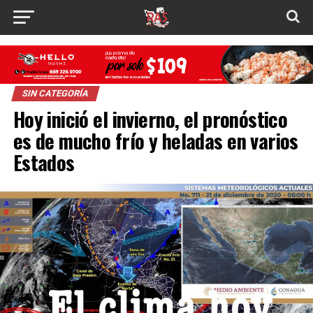
SIN CATEGORÍA
Hoy inició el invierno, el pronóstico
es de mucho frío y heladas en varios
Estados