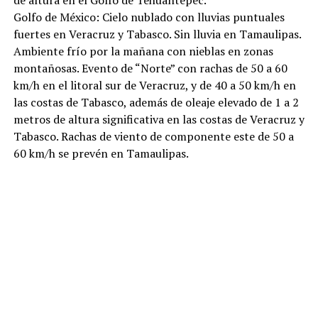
de altura en el Golfo de Tehuantepec.
Golfo de México: Cielo nublado con lluvias puntuales
fuertes en Veracruz y Tabasco. Sin lluvia en Tamaulipas.
Ambiente frío por la mañana con nieblas en zonas
montañosas. Evento de “Norte” con rachas de 50 a 60
km/h en el litoral sur de Veracruz, y de 40 a 50 km/h en
las costas de Tabasco, además de oleaje elevado de 1 a 2
metros de altura significativa en las costas de Veracruz y
Tabasco. Rachas de viento de componente este de 50 a
60 km/h se prevén en Tamaulipas.