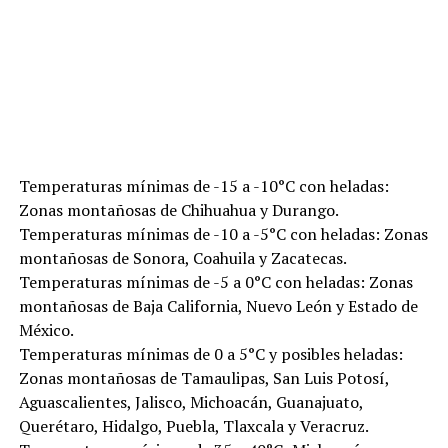
Temperaturas mínimas de -15 a -10°C con heladas:
Zonas montañosas de Chihuahua y Durango.
Temperaturas mínimas de -10 a -5°C con heladas: Zonas
montañosas de Sonora, Coahuila y Zacatecas.
Temperaturas mínimas de -5 a 0°C con heladas: Zonas
montañosas de Baja California, Nuevo León y Estado de
México.
Temperaturas mínimas de 0 a 5°C y posibles heladas:
Zonas montañosas de Tamaulipas, San Luis Potosí,
Aguascalientes, Jalisco, Michoacán, Guanajuato,
Querétaro, Hidalgo, Puebla, Tlaxcala y Veracruz.