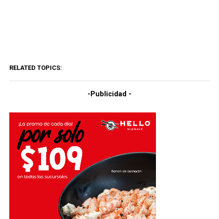
RELATED TOPICS:
-Publicidad -