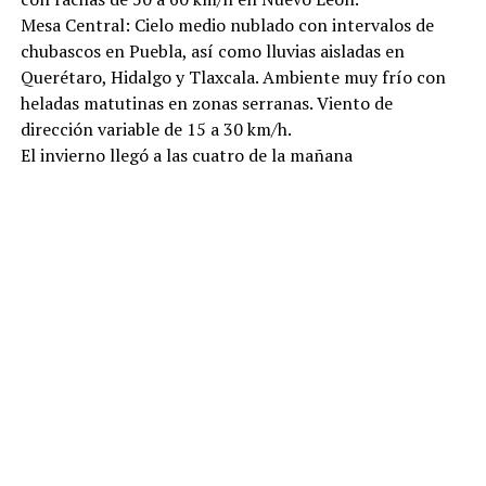
Mesa Central: Cielo medio nublado con intervalos de
chubascos en Puebla, así como lluvias aisladas en
Querétaro, Hidalgo y Tlaxcala. Ambiente muy frío con
heladas matutinas en zonas serranas. Viento de
dirección variable de 15 a 30 km/h.
El invierno llegó a las cuatro de la mañana