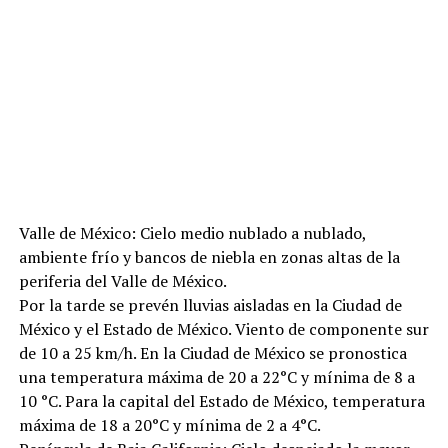
Valle de México: Cielo medio nublado a nublado,
ambiente frío y bancos de niebla en zonas altas de la
periferia del Valle de México.
Por la tarde se prevén lluvias aisladas en la Ciudad de
México y el Estado de México. Viento de componente sur
de 10 a 25 km/h. En la Ciudad de México se pronostica
una temperatura máxima de 20 a 22°C y mínima de 8 a
10 °C. Para la capital del Estado de México, temperatura
máxima de 18 a 20°C y mínima de 2 a 4°C.