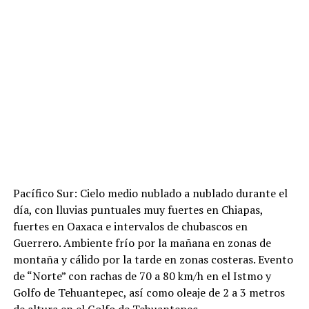
Pacífico Sur: Cielo medio nublado a nublado durante el
día, con lluvias puntuales muy fuertes en Chiapas,
fuertes en Oaxaca e intervalos de chubascos en
Guerrero. Ambiente frío por la mañana en zonas de
montaña y cálido por la tarde en zonas costeras. Evento
de “Norte” con rachas de 70 a 80 km/h en el Istmo y
Golfo de Tehuantepec, así como oleaje de 2 a 3 metros