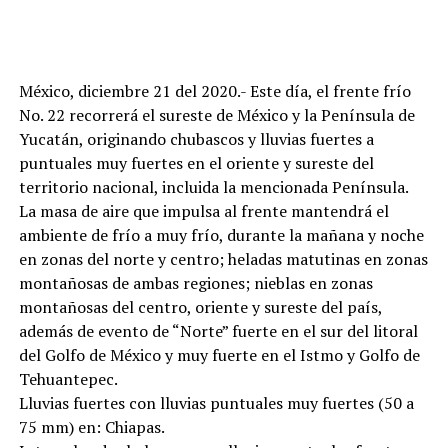
México, diciembre 21 del 2020.- Este día, el frente frío
No. 22 recorrerá el sureste de México y la Península de
Yucatán, originando chubascos y lluvias fuertes a
puntuales muy fuertes en el oriente y sureste del
territorio nacional, incluida la mencionada Península.
La masa de aire que impulsa al frente mantendrá el
ambiente de frío a muy frío, durante la mañana y noche
en zonas del norte y centro; heladas matutinas en zonas
montañosas de ambas regiones; nieblas en zonas
montañosas del centro, oriente y sureste del país,
además de evento de “Norte” fuerte en el sur del litoral
del Golfo de México y muy fuerte en el Istmo y Golfo de
Tehuantepec.
Lluvias fuertes con lluvias puntuales muy fuertes (50 a
75 mm) en: Chiapas.