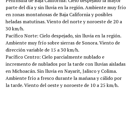
Península de Baja California: Cielo despejado la mayor
parte del día y sin lluvia en la región. Ambiente muy frío
en zonas montañosas de Baja California y posibles
heladas matutinas. Viento del norte y noroeste de 20 a
30 km/h.
Pacífico Norte: Cielo despejado, sin lluvia en la región.
Ambiente muy frío sobre sierras de Sonora. Viento de
dirección variable de 15 a 30 km/h.
Pacífico Centro: Cielo parcialmente nublado e
incremento de nublados por la tarde con lluvias aisladas
en Michoacán. Sin lluvia en Nayarit, Jalisco y Colima.
Ambiente frío a fresco durante la mañana y cálido por
la tarde. Viento del oeste y noroeste de 10 a 25 km/h.