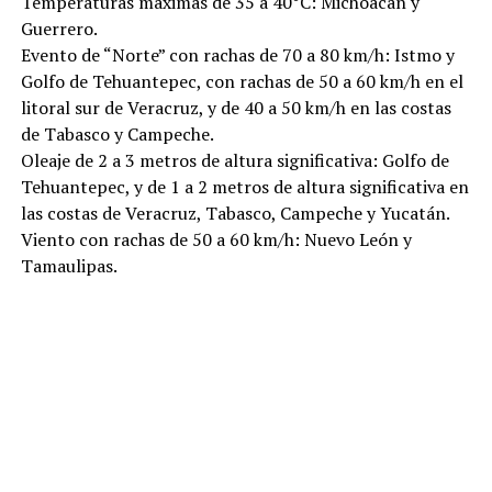
Temperaturas máximas de 35 a 40°C: Michoacán y
Guerrero.
Evento de “Norte” con rachas de 70 a 80 km/h: Istmo y
Golfo de Tehuantepec, con rachas de 50 a 60 km/h en el
litoral sur de Veracruz, y de 40 a 50 km/h en las costas
de Tabasco y Campeche.
Oleaje de 2 a 3 metros de altura significativa: Golfo de
Tehuantepec, y de 1 a 2 metros de altura significativa en
las costas de Veracruz, Tabasco, Campeche y Yucatán.
Viento con rachas de 50 a 60 km/h: Nuevo León y
Tamaulipas.