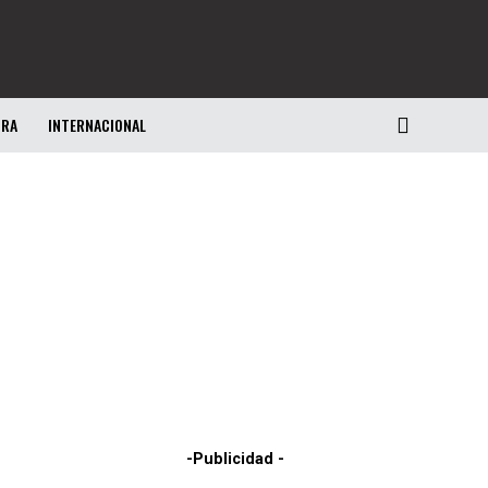
URA
INTERNACIONAL
-Publicidad -