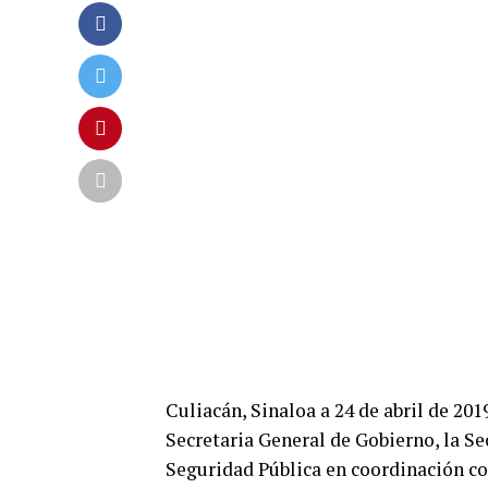
Culiacán, Sinaloa a 24 de abril de 201
Secretaria General de Gobierno, la Sec
Seguridad Pública en coordinación c