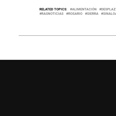
RELATED TOPICS:
ALIMENTACIÓN
DESPLA
RASNOTICIAS
ROSARIO
SIERRA
SINALO