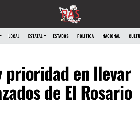
LOCAL
ESTATAL
ESTADOS
POLITICA
NACIONAL
CULT
prioridad en llevar
azados de El Rosario