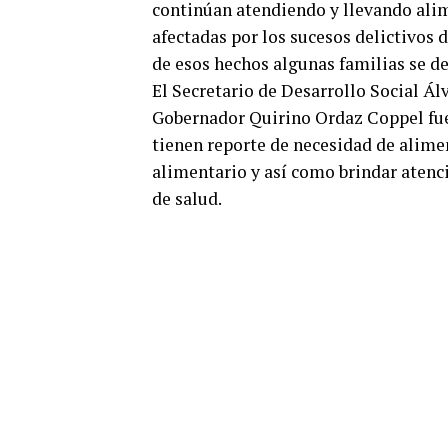
continúan atendiendo y llevando alim
afectadas por los sucesos delictivos
de esos hechos algunas familias se d
El Secretario de Desarrollo Social Ál
Gobernador Quirino Ordaz Coppel fue 
tienen reporte de necesidad de alimen
alimentario y así como brindar atenc
de salud.