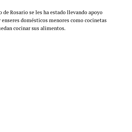
o de Rosario se les ha estado llevando apoyo
 y enseres domésticos menores como cocinetas
edan cocinar sus alimentos.