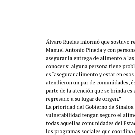
Álvaro Ruelas informó que sostuvo re
Manuel Antonio Pineda y con personal
asegurar la entrega de alimento a la
conocer si alguna persona tiene prob
es “asegurar alimento y estar en eso
atendieron un par de comunidades, és
parte de la atención que se brinda es
regresado a su lugar de origen.”
La prioridad del Gobierno de Sinaloa 
vulnerabilidad tengan seguro el ali
todas aquellas comunidades del Estad
los programas sociales que coordina 