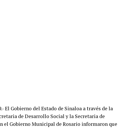
9.- El Gobierno del Estado de Sinaloa a través de la
retaria de Desarrollo Social y la Secretaria de
on el Gobierno Municipal de Rosario informaron que