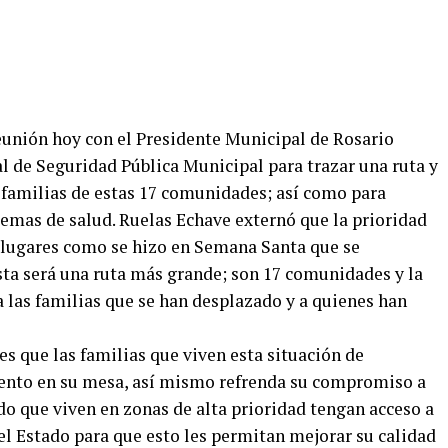
unión hoy con el Presidente Municipal de Rosario
 de Seguridad Pública Municipal para trazar una ruta y
s familias de estas 17 comunidades; así como para
lemas de salud. Ruelas Echave externó que la prioridad
s lugares como se hizo en Semana Santa que se
ta será una ruta más grande; son 17 comunidades y la
 a las familias que se han desplazado y a quienes han
es que las familias que viven esta situación de
mento en su mesa, así mismo refrenda su compromiso a
o que viven en zonas de alta prioridad tengan acceso a
el Estado para que esto les permitan mejorar su calidad