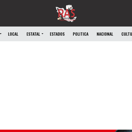
LOCAL
ESTATAL
ESTADOS
POLITICA
NACIONAL
CULT