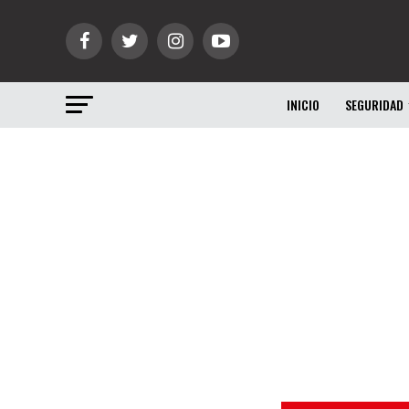
INICIO
SEGURIDAD