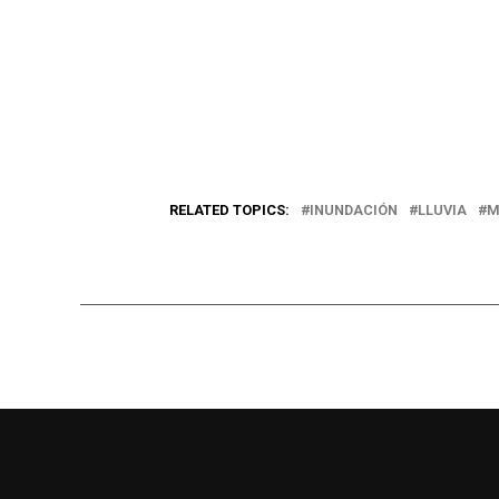
RELATED TOPICS:
INUNDACIÓN
LLUVIA
M