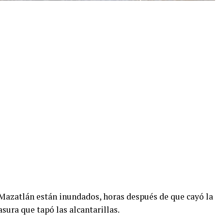
 Mazatlán están inundados, horas después de que cayó la
sura que tapó las alcantarillas.