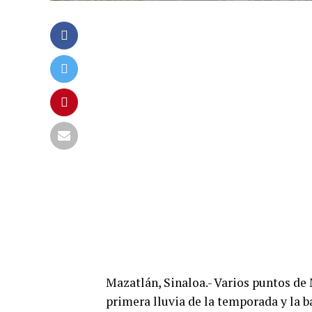
Mazatlán, Sinaloa.- Varios puntos de
primera lluvia de la temporada y la ba