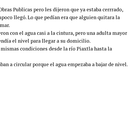
bras Publicas pero les dijeron que ya estaba cerrrado,
poco llegó. Lo que pedían era que alguien quitara la
 mar.
eron con el agua casi a la cintura, pero una adulta mayor
endía el nivel para llegar a su domicilio.
 mismas condiciones desde la río Piaxtla hasta la
ban a circular porque el agua empezaba a bajar de nivel.