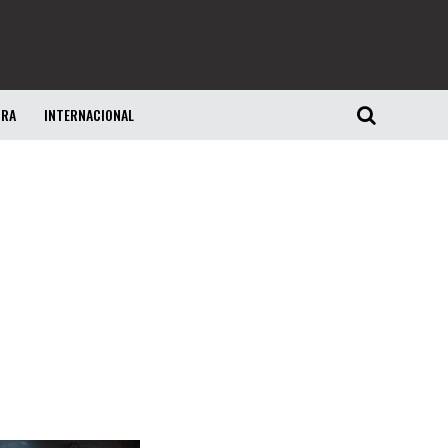
URA
INTERNACIONAL