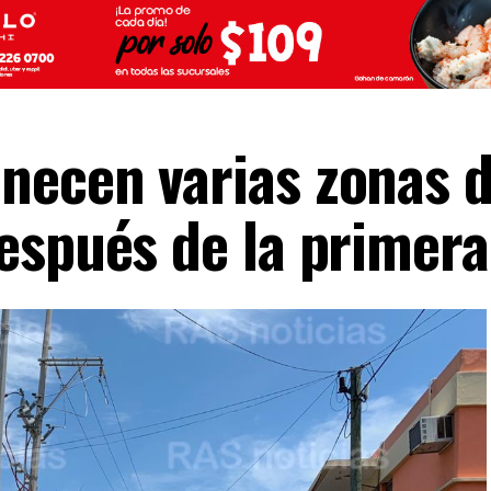
necen varias zonas 
espués de la primera 