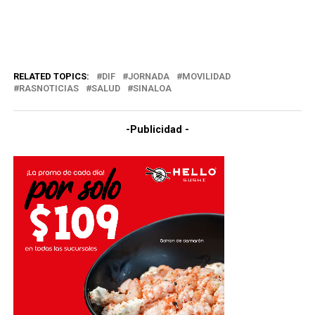
RELATED TOPICS:
DIF
JORNADA
MOVILIDAD
RASNOTICIAS
SALUD
SINALOA
-Publicidad -