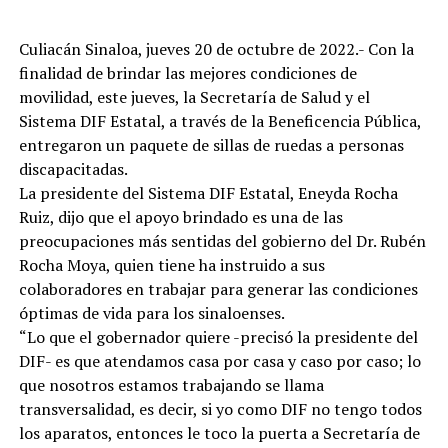
Culiacán Sinaloa, jueves 20 de octubre de 2022.- Con la
finalidad de brindar las mejores condiciones de
movilidad, este jueves, la Secretaría de Salud y el
Sistema DIF Estatal, a través de la Beneficencia Pública,
entregaron un paquete de sillas de ruedas a personas
discapacitadas.
La presidente del Sistema DIF Estatal, Eneyda Rocha
Ruiz, dijo que el apoyo brindado es una de las
preocupaciones más sentidas del gobierno del Dr. Rubén
Rocha Moya, quien tiene ha instruido a sus
colaboradores en trabajar para generar las condiciones
óptimas de vida para los sinaloenses.
“Lo que el gobernador quiere -precisó la presidente del
DIF- es que atendamos casa por casa y caso por caso; lo
que nosotros estamos trabajando se llama
transversalidad, es decir, si yo como DIF no tengo todos
los aparatos, entonces le toco la puerta a Secretaría de