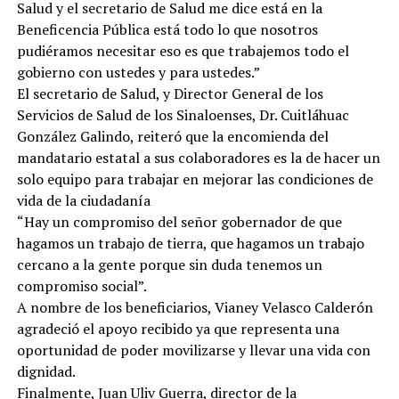
Salud y el secretario de Salud me dice está en la
Beneficencia Pública está todo lo que nosotros
pudiéramos necesitar eso es que trabajemos todo el
gobierno con ustedes y para ustedes.”
El secretario de Salud, y Director General de los
Servicios de Salud de los Sinaloenses, Dr. Cuitláhuac
González Galindo, reiteró que la encomienda del
mandatario estatal a sus colaboradores es la de hacer un
solo equipo para trabajar en mejorar las condiciones de
vida de la ciudadanía
“Hay un compromiso del señor gobernador de que
hagamos un trabajo de tierra, que hagamos un trabajo
cercano a la gente porque sin duda tenemos un
compromiso social”.
A nombre de los beneficiarios, Vianey Velasco Calderón
agradeció el apoyo recibido ya que representa una
oportunidad de poder movilizarse y llevar una vida con
dignidad.
Finalmente, Juan Uliv Guerra, director de la