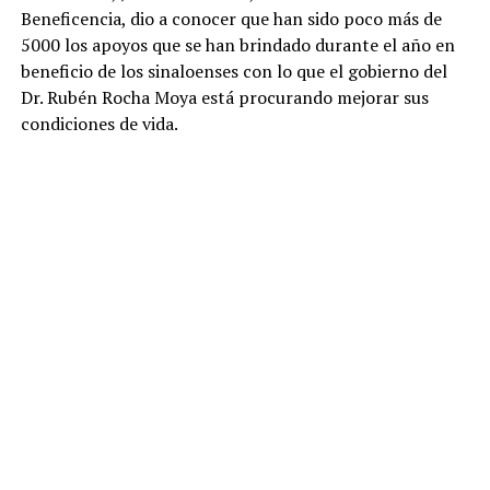
Beneficencia, dio a conocer que han sido poco más de
5000 los apoyos que se han brindado durante el año en
beneficio de los sinaloenses con lo que el gobierno del
Dr. Rubén Rocha Moya está procurando mejorar sus
condiciones de vida.