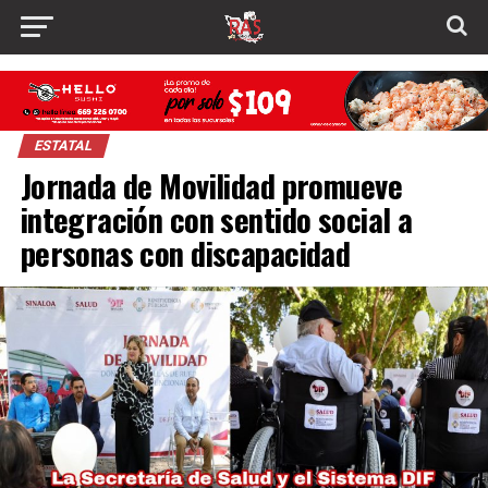
ESTATAL
Jornada de Movilidad promueve
integración con sentido social a
personas con discapacidad