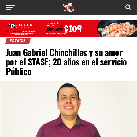
ESTATAL
Juan Gabriel Chinchillas y su amor
por el STASE; 20 años en el servicio
Público