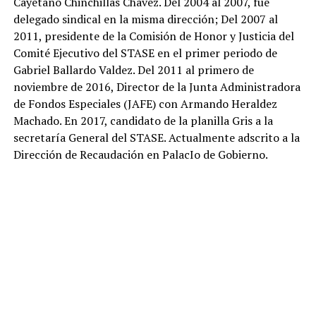
Cayetano Chinchillas Chávez. Del 2004 al 2007, fue
delegado sindical en la misma dirección; Del 2007 al
2011, presidente de la Comisión de Honor y Justicia del
Comité Ejecutivo del STASE en el primer periodo de
Gabriel Ballardo Valdez. Del 2011 al primero de
noviembre de 2016, Director de la Junta Administradora
de Fondos Especiales (JAFE) con Armando Heraldez
Machado. En 2017, candidato de la planilla Gris a la
secretaría General del STASE. Actualmente adscrito a la
Dirección de Recaudación en PalacIo de Gobierno.