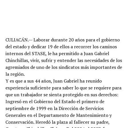
CULIACÁN.— Laborar durante 20 años para el gobierno
del estado y dedicar 19 de ellos a recorrer los caminos
internos del STASE, le ha permitido a Juan Gabriel
Chinchillas, vivir, sufrir y entender las necesidades de los
agremiados de uno de los sindicatos más importantes de
la región.
Y es que a sus 44 años, Juan Gabriel ha reunido
experiencia suficiente para saber lo que se requiere para
que un trabajador se sienta protegido en sus derechos:
Ingresó en el Gobierno del Estado el primero de
septiembre de 1999 en la Dirección de Servicios
Generales en el Departamento de Mantenimiento y
Conservación. Heredó la plaza al fallecer su padre,