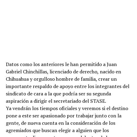
Datos como los anteriores le han permitido a Juan
Gabriel Chinchillas, licenciado de derecho, nacido en
Chihuahua y orgulloso hombre de familia, crear un
importante respaldo de apoyo entre los integrantes del
sindicato de cara a la que podría ser su segunda
aspiración a dirigir el secretariado del STASE.
Ya vendrán los tiempos oficiales y veremos si el destino
pone a este ser apasionado por trabajar junto con la
gente, de nueva cuenta en la consideración de los
agremiados que buscan elegir a alguien que los