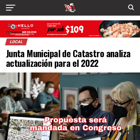
LOCAL
Junta Municipal de Catastro analiza
actualización para el 2022