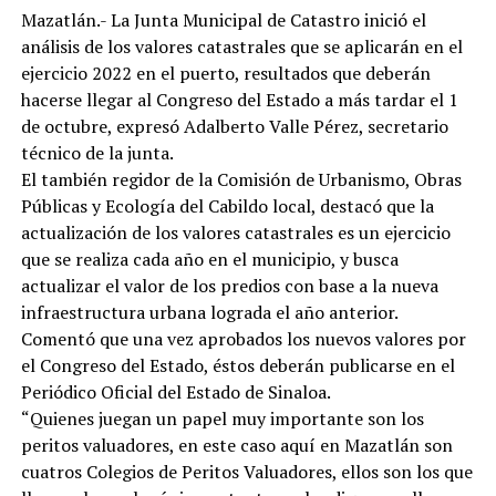
Mazatlán.- La Junta Municipal de Catastro inició el
análisis de los valores catastrales que se aplicarán en el
ejercicio 2022 en el puerto, resultados que deberán
hacerse llegar al Congreso del Estado a más tardar el 1
de octubre, expresó Adalberto Valle Pérez, secretario
técnico de la junta.
El también regidor de la Comisión de Urbanismo, Obras
Públicas y Ecología del Cabildo local, destacó que la
actualización de los valores catastrales es un ejercicio
que se realiza cada año en el municipio, y busca
actualizar el valor de los predios con base a la nueva
infraestructura urbana lograda el año anterior.
Comentó que una vez aprobados los nuevos valores por
el Congreso del Estado, éstos deberán publicarse en el
Periódico Oficial del Estado de Sinaloa.
“Quienes juegan un papel muy importante son los
peritos valuadores, en este caso aquí en Mazatlán son
cuatros Colegios de Peritos Valuadores, ellos son los que