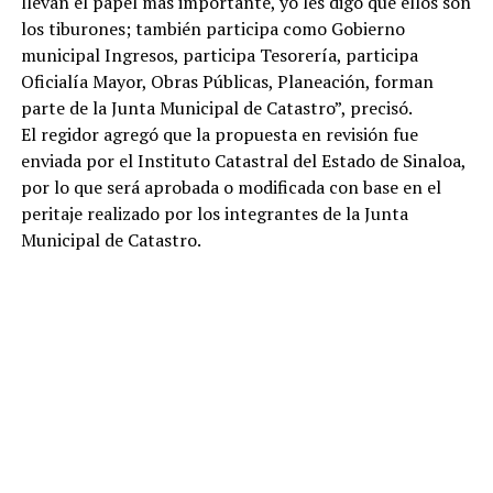
llevan el papel más importante, yo les digo que ellos son
los tiburones; también participa como Gobierno
municipal Ingresos, participa Tesorería, participa
Oficialía Mayor, Obras Públicas, Planeación, forman
parte de la Junta Municipal de Catastro”, precisó.
El regidor agregó que la propuesta en revisión fue
enviada por el Instituto Catastral del Estado de Sinaloa,
por lo que será aprobada o modificada con base en el
peritaje realizado por los integrantes de la Junta
Municipal de Catastro.