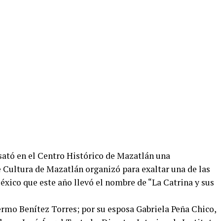
sató en el Centro Histórico de Mazatlán una
de Cultura de Mazatlán organizó para exaltar una de las
xico que este año llevó el nombre de “La Catrina y sus
ermo Benítez Torres; por su esposa Gabriela Peña Chico,