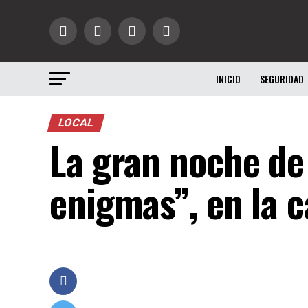
INICIO
SEGURIDAD
LOCAL
La gran noche de 
enigmas”, en la 