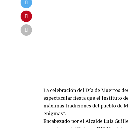
La celebración del Día de Muertos de
espectacular fiesta que el Instituto 
máximas tradiciones del pueblo de Mé
enigmas”.
Encabezado por el Alcalde Luis Guill