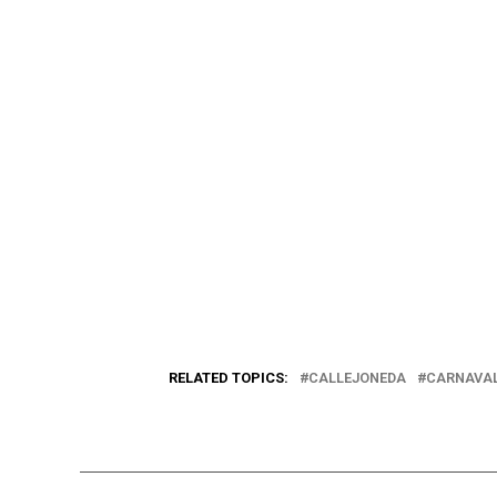
RELATED TOPICS:
CALLEJONEDA
CARNAVA