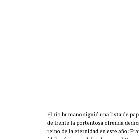
El río humano siguió una lista de papa
de frente la portentosa ofrenda dedic
reino de la eternidad en este año: Fra