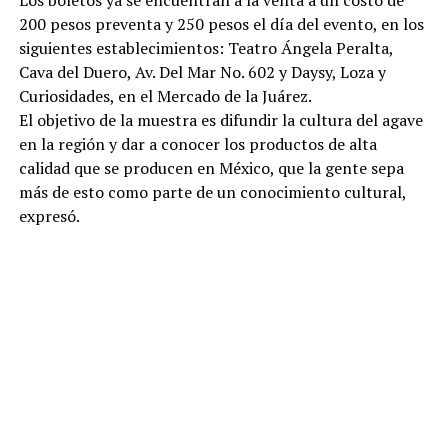
Los boletos ya se encuentran a la venta a un costo de
200 pesos preventa y 250 pesos el día del evento, en los
siguientes establecimientos: Teatro Ángela Peralta,
Cava del Duero, Av. Del Mar No. 602 y Daysy, Loza y
Curiosidades, en el Mercado de la Juárez.
El objetivo de la muestra es difundir la cultura del agave
en la región y dar a conocer los productos de alta
calidad que se producen en México, que la gente sepa
más de esto como parte de un conocimiento cultural,
expresó.