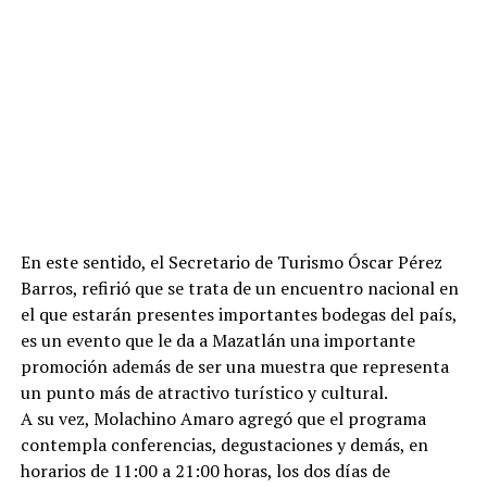
En este sentido, el Secretario de Turismo Óscar Pérez
Barros, refirió que se trata de un encuentro nacional en
el que estarán presentes importantes bodegas del país,
es un evento que le da a Mazatlán una importante
promoción además de ser una muestra que representa
un punto más de atractivo turístico y cultural.
A su vez, Molachino Amaro agregó que el programa
contempla conferencias, degustaciones y demás, en
horarios de 11:00 a 21:00 horas, los dos días de