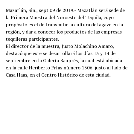
Mazatlán, Sin., sept 09 de 2019.- Mazatlán será sede de
la Primera Muestra del Noroeste del Tequila, cuyo
propósito es el de transmitir la cultura del agave en la
región, y dar a conocer los productos de las empresas
tequileras participantes.
El director de la muestra, Justo Molachino Amaro,
destacó que este se desarrollará los días 13 y 14 de
septiembre en la Galería Bauprés, la cual está ubicada
en la calle Heriberto Frías número 1506, justo al lado de
Casa Haas, en el Centro Histórico de esta ciudad.