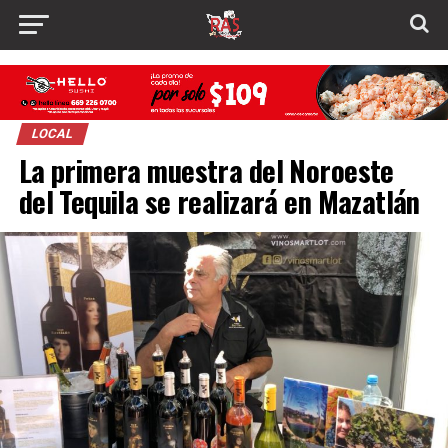
LOCAL
La primera muestra del Noroeste
del Tequila se realizará en Mazatlán