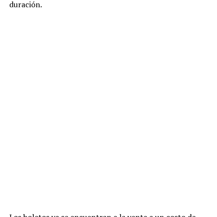
duración.