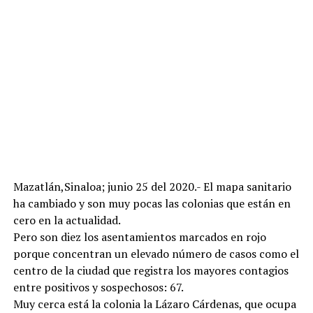
Mazatlán,Sinaloa; junio 25 del 2020.- El mapa sanitario
ha cambiado y son muy pocas las colonias que están en
cero en la actualidad.
Pero son diez los asentamientos marcados en rojo
porque concentran un elevado número de casos como el
centro de la ciudad que registra los mayores contagios
entre positivos y sospechosos: 67.
Muy cerca está la colonia la Lázaro Cárdenas, que ocupa