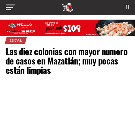
LOCAL
Las diez colonias con mayor numero
de casos en Mazatlán; muy pocas
están limpias