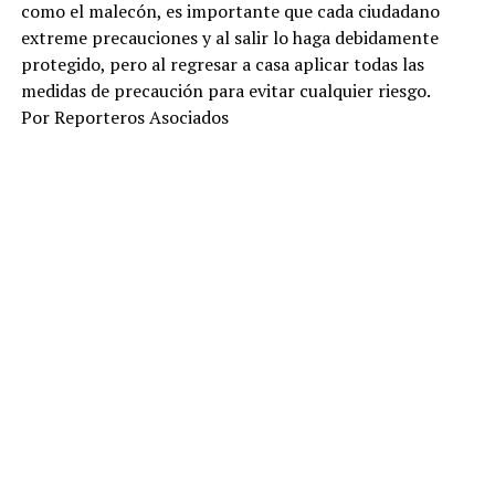
como el malecón, es importante que cada ciudadano
extreme precauciones y al salir lo haga debidamente
protegido, pero al regresar a casa aplicar todas las
medidas de precaución para evitar cualquier riesgo.
Por Reporteros Asociados