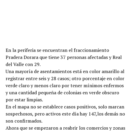
En la periferia se encuentran el fraccionamiento
Pradera Dorara que tiene 37 personas afectadas y Real
del Valle con 29.
Una mayoría de asentamientos está en color amarillo al
registrar entre seis y 28 casos; otro porcentaje en color
verde claro y menos claro por tener mínimos enfermos
y una cantidad pequeña de colonias en verde obscuro
por estar limpias.
En el mapa no se establece casos positivos, solo marcan
sospechosos, pero activos este día hay 147,los demás no
son confirmados.
Ahora que se empezaron a reabrir los comercios y zonas