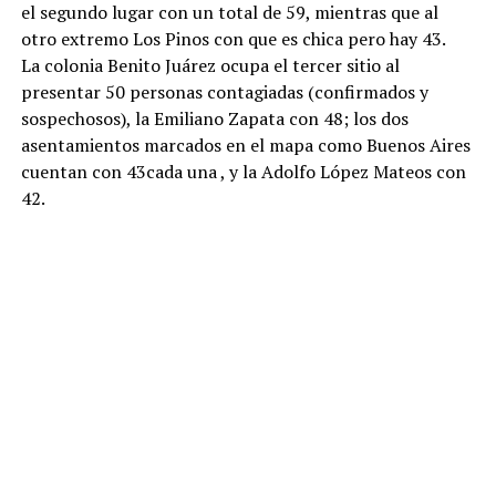
el segundo lugar con un total de 59, mientras que al
otro extremo Los Pinos con que es chica pero hay 43.
La colonia Benito Juárez ocupa el tercer sitio al
presentar 50 personas contagiadas (confirmados y
sospechosos), la Emiliano Zapata con 48; los dos
asentamientos marcados en el mapa como Buenos Aires
cuentan con 43cada una , y la Adolfo López Mateos con
42.