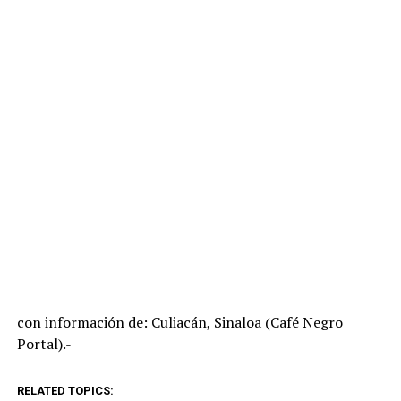
con información de: Culiacán, Sinaloa (Café Negro
Portal).-
RELATED TOPICS: