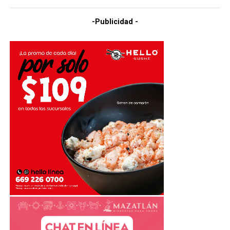
-Publicidad -