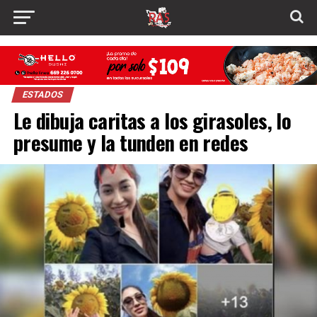
ESTADOS
Le dibuja caritas a los girasoles, lo
presume y la tunden en redes