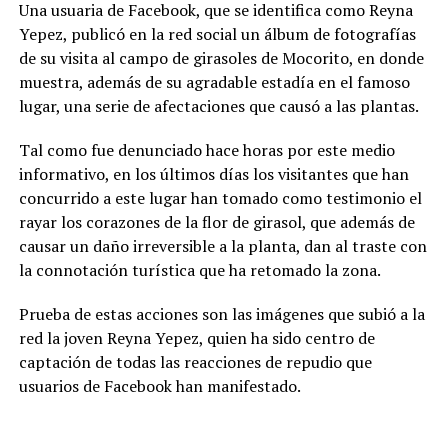
Una usuaria de Facebook, que se identifica como Reyna
Yepez, publicó en la red social un álbum de fotografías
de su visita al campo de girasoles de Mocorito, en donde
muestra, además de su agradable estadía en el famoso
lugar, una serie de afectaciones que causó a las plantas.
Tal como fue denunciado hace horas por este medio
informativo, en los últimos días los visitantes que han
concurrido a este lugar han tomado como testimonio el
rayar los corazones de la flor de girasol, que además de
causar un daño irreversible a la planta, dan al traste con
la connotación turística que ha retomado la zona.
Prueba de estas acciones son las imágenes que subió a la
red la joven Reyna Yepez, quien ha sido centro de
captación de todas las reacciones de repudio que
usuarios de Facebook han manifestado.