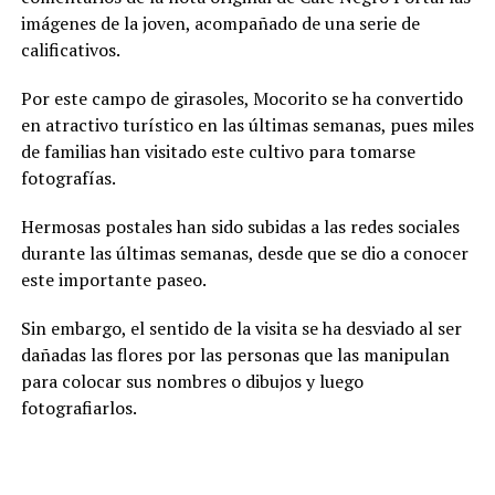
imágenes de la joven, acompañado de una serie de
calificativos.
Por este campo de girasoles, Mocorito se ha convertido
en atractivo turístico en las últimas semanas, pues miles
de familias han visitado este cultivo para tomarse
fotografías.
Hermosas postales han sido subidas a las redes sociales
durante las últimas semanas, desde que se dio a conocer
este importante paseo.
Sin embargo, el sentido de la visita se ha desviado al ser
dañadas las flores por las personas que las manipulan
para colocar sus nombres o dibujos y luego
fotografiarlos.