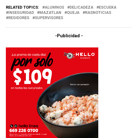
RELATED TOPICS:
ALUMNOS
DELICADEZA
ESCUEKA
INSEGURIDAD
MAZATLAN
QUEJA
RASNOTICIAS
REGIDORES
SUPERVISORES
-Publicidad -