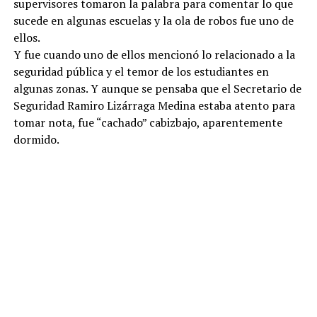
supervisores tomaron la palabra para comentar lo que
sucede en algunas escuelas y la ola de robos fue uno de
ellos.
Y fue cuando uno de ellos mencionó lo relacionado a la
seguridad pública y el temor de los estudiantes en
algunas zonas. Y aunque se pensaba que el Secretario de
Seguridad Ramiro Lizárraga Medina estaba atento para
tomar nota, fue “cachado” cabizbajo, aparentemente
dormido.