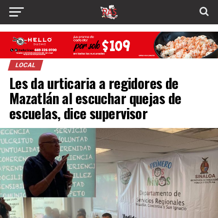
LOCAL
Les da urticaria a regidores de
Mazatlán al escuchar quejas de
escuelas, dice supervisor