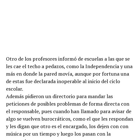
Otro de los profesores informó de escuelas a las que se
les cae el techo a pedazos, como la Independencia y una
más en donde la pared movía, aunque por fortuna una
de estas fue declarada inoperable al inicio del ciclo
escolar.
Además pidieron un directorio para mandar las
peticiones de posibles problemas de forma directa con
el responsable, pues cuando han llamado para avisar de
algo se vuelven burocráticos, como el que les respondan
y les digan que otro es el encargado, los dejen con con
música por un tiempo y luego los pasan con la