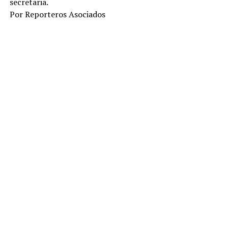
secretaria.
Por Reporteros Asociados