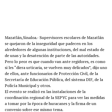
Mazatlán,Sinaloa.- Supervisores escolares de Mazatlán
se quejaron de la inseguridad que padecen en los
alrededores de algunas instituciones, del mal estado de
de unas y la desatención de parte de las autoridades.
Pero lo peor es que cuando van ante regidores, es como
si les “diera urticaria, se vuelven muy delicados”, dijo uno
de ellos, ante funcionarios de Protección Civil, de la
Secretaría de Educación Pública, del sistema DIF, de la
Policía Municipal y otros.
El evento se realizó en las instalaciones de la
coordinación regional de la SEPYC para ver las medidas
a tomar por la época de huracanes y la firma de un
convenio sobre ese mismo tema.