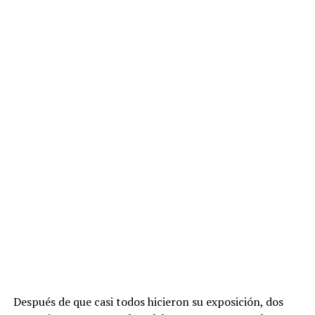
Después de que casi todos hicieron su exposición, dos