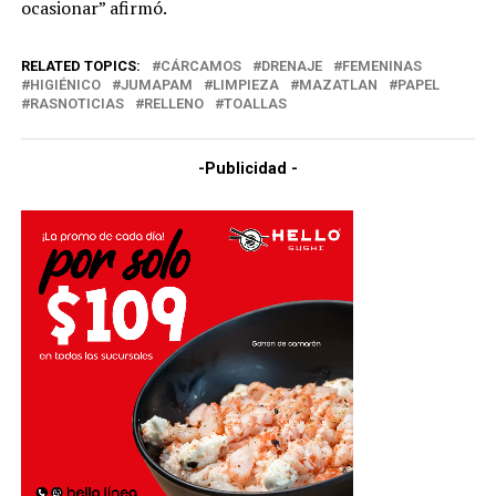
ocasionar” afirmó.
RELATED TOPICS:
CÁRCAMOS
DRENAJE
FEMENINAS
HIGIÉNICO
JUMAPAM
LIMPIEZA
MAZATLAN
PAPEL
RASNOTICIAS
RELLENO
TOALLAS
-Publicidad -