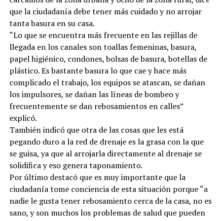
que la ciudadanía debe tener más cuidado y no arrojar
tanta basura en su casa.
“Lo que se encuentra más frecuente en las rejillas de
llegada en los canales son toallas femeninas, basura,
papel higiénico, condones, bolsas de basura, botellas de
plástico. Es bastante basura lo que cae y hace más
complicado el trabajo, los equipos se atascan, se dañan
los impulsores, se dañan las líneas de bombeo y
frecuentemente se dan rebosamientos en calles”
explicó.
También indicó que otra de las cosas que les está
pegando duro a la red de drenaje es la grasa con la que
se guisa, ya que al arrojarla directamente al drenaje se
solidifica y eso genera taponamiento.
Por último destacó que es muy importante que la
ciudadanía tome conciencia de esta situación porque “a
nadie le gusta tener rebosamiento cerca de la casa, no es
sano, y son muchos los problemas de salud que pueden