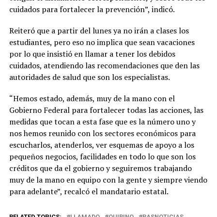
cuidados para fortalecer la prevención”, indicó.
Reiteró que a partir del lunes ya no irán a clases los
estudiantes, pero eso no implica que sean vacaciones
por lo que insistió en llamar a tener los debidos
cuidados, atendiendo las recomendaciones que den las
autoridades de salud que son los especialistas.
“Hemos estado, además, muy de la mano con el
Gobierno Federal para fortalecer todas las acciones, las
medidas que tocan a esta fase que es la número uno y
nos hemos reunido con los sectores económicos para
escucharlos, atenderlos, ver esquemas de apoyo a los
pequeños negocios, facilidades en todo lo que son los
créditos que da el gobierno y seguiremos trabajando
muy de la mano en equipo con la gente y siempre viendo
para adelante”, recalcó el mandatario estatal.
RELATED TOPICS:
LLAMADO
QUIRINO
RASNOTICIAS