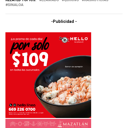
SINALOA
-Publicidad -