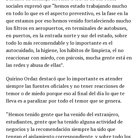
sociales expresó que “hemos estado trabajando mucho
en todo lo que es el aspecto preventivo, es la fase en la
que estamos por eso hemos venido fortaleciendo mucho
los filtros en aeropuertos, en terminales de autobuses,
en puertos, en la entrada norte y sur del estado, sobre
todo lo más recomendable y lo importante es el
autocuidado, la higiene, los hábitos de limpieza, el no
reaccionar con miedo, con psicosis, mucha gente está en
las redes y abusa de ellas”.
Quirino Ordaz destacó que lo importante es atender
siempre las fuentes oficiales y no tener reacciones de
temor o de miedo porque eso al final del día lo que te
lleva es a paralizar por todo el temor que se genera.
“Hemos tenido gente que ha venido del extranjero,
estudiantes, gente que ha tenido alguna actividad de
negocios y la recomendación siempre ha sido que
tengan el aislamiento correspondiente, y sobre todo los