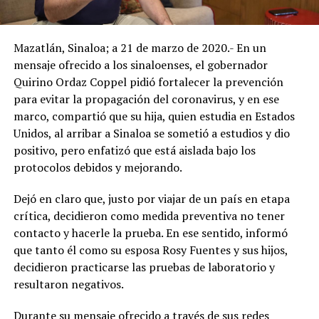
Mazatlán, Sinaloa; a 21 de marzo de 2020.- En un
mensaje ofrecido a los sinaloenses, el gobernador
Quirino Ordaz Coppel pidió fortalecer la prevención
para evitar la propagación del coronavirus, y en ese
marco, compartió que su hija, quien estudia en Estados
Unidos, al arribar a Sinaloa se sometió a estudios y dio
positivo, pero enfatizó que está aislada bajo los
protocolos debidos y mejorando.
Dejó en claro que, justo por viajar de un país en etapa
crítica, decidieron como medida preventiva no tener
contacto y hacerle la prueba. En ese sentido, informó
que tanto él como su esposa Rosy Fuentes y sus hijos,
decidieron practicarse las pruebas de laboratorio y
resultaron negativos.
Durante su mensaje ofrecido a través de sus redes