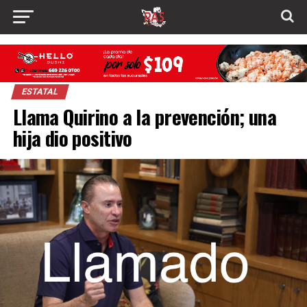
ESTATAL
Llama Quirino a la prevención; una
hija dio positivo