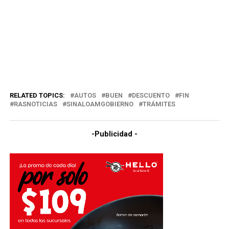
RELATED TOPICS:
AUTOS
BUEN
DESCUENTO
FIN
RASNOTICIAS
SINALOAMGOBIERNO
TRÁMITES
-Publicidad -