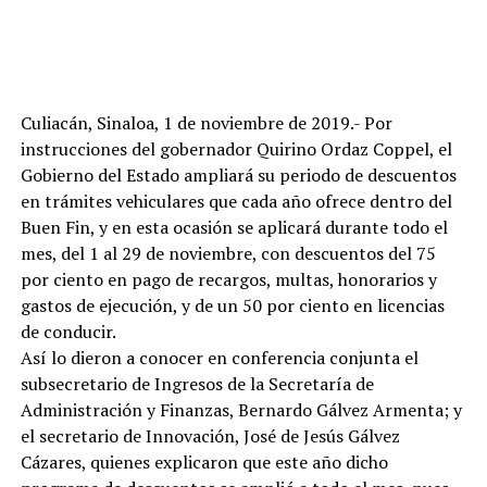
Culiacán, Sinaloa, 1 de noviembre de 2019.- Por
instrucciones del gobernador Quirino Ordaz Coppel, el
Gobierno del Estado ampliará su periodo de descuentos
en trámites vehiculares que cada año ofrece dentro del
Buen Fin, y en esta ocasión se aplicará durante todo el
mes, del 1 al 29 de noviembre, con descuentos del 75
por ciento en pago de recargos, multas, honorarios y
gastos de ejecución, y de un 50 por ciento en licencias
de conducir.
Así lo dieron a conocer en conferencia conjunta el
subsecretario de Ingresos de la Secretaría de
Administración y Finanzas, Bernardo Gálvez Armenta; y
el secretario de Innovación, José de Jesús Gálvez
Cázares, quienes explicaron que este año dicho