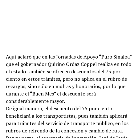
Aquí aclaró que en las Jornadas de Apoyo “Puro Sinaloa”
que el gobernador Quirino Ordaz Coppel realiza en todo
el estado también se ofrecen descuentos del 75 por
ciento en estos trámites, pero no aplica en el rubro de
recargos, sino sólo en multas y honorarios, por lo que
durante el “Buen Mes” el descuento será
considerablemente mayor.
De igual manera, el descuento del 75 por ciento
beneficiará a los transportistas, pues también aplicará
para trámites del servicio de transporte público, en los
rubros de refrendo de la concesión y cambio de ruta.
Por su parte, el secretario de Innovación, José de Jesús