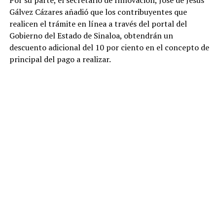
Gálvez Cázares añadió que los contribuyentes que
realicen el trámite en línea a través del portal del
Gobierno del Estado de Sinaloa, obtendrán un
descuento adicional del 10 por ciento en el concepto de
principal del pago a realizar.