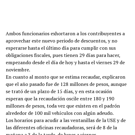
Ambos funcionarios exhortaron a los contribuyentes a
aprovechar este nuevo periodo de descuentos, y no
esperarse hasta el último día para cumplir con sus
obligaciones fiscales, pues tienen 29 días para hacer,
empezando desde el día de hoy y hasta el viernes 29 de
noviembre.
En cuanto al monto que se estima recaudar, explicaron
que el año pasado fue de 128 millones de pesos, aunque
se trató de un plazo de 15 días, y en esta ocasión
esperan que la recaudación oscile entre 180 y 190
millones de pesos, toda vez que existen en el padrón
alrededor de 100 mil vehículos con algún adeudo.
Los horarios para acudir a las ventanillas de la USE y de
las diferentes oficinas recaudadoras, será de 8 de la
mañana a 3 de la tarde, de lunes a viernes.