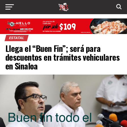
ESTATAL
Llega el “Buen Fin”; será para
descuentos en trámites vehiculares
en Sinaloa