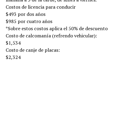
Costos de licencia para conducir
$493 por dos años
$985 por cuatro años
*Sobre estos costos aplica el 50% de descuento
Costo de calcomanía (refrendo vehicular):
$1,534
Costo de canje de placas:
$2,324