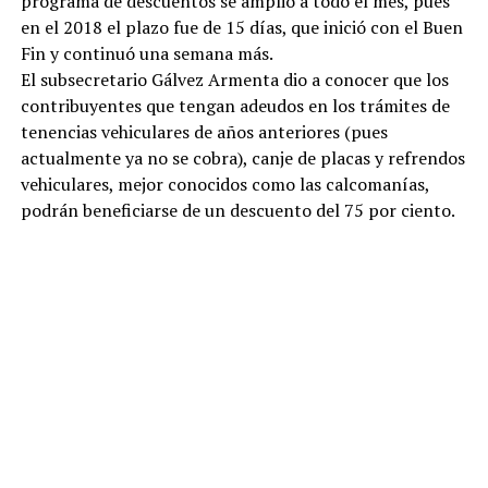
programa de descuentos se amplió a todo el mes, pues
en el 2018 el plazo fue de 15 días, que inició con el Buen
Fin y continuó una semana más.
El subsecretario Gálvez Armenta dio a conocer que los
contribuyentes que tengan adeudos en los trámites de
tenencias vehiculares de años anteriores (pues
actualmente ya no se cobra), canje de placas y refrendos
vehiculares, mejor conocidos como las calcomanías,
podrán beneficiarse de un descuento del 75 por ciento.