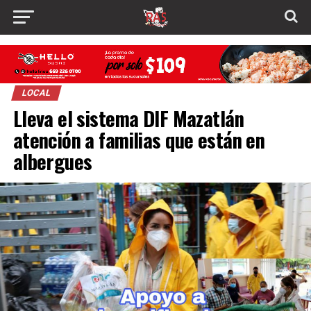
LOCAL
Lleva el sistema DIF Mazatlán
atención a familias que están en
albergues