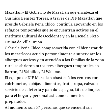
Mazatlán.- El Gobierno de Mazatlán que encabeza el
Químico Benítez Torres, a través de DIF Mazatlan que
preside Gabriela Peña Chico, continúa apoyando en los
refugios temporales que se encuentran activos en el
Instituto Cultural de Occidente y en la Escuela Sixto
Osuna de Villa Unión.
Gabriela Peña Chico comprometida con el bienestar de
los mazatlecos acudió personalmente a supervisar los
albergues activos y en atención a las familias de la zona
rural se abrieron otros tres albergues temporales en
Barrón, El Vainillo y El Walamo.
El equipo de DIF Mazatlan abasteció los centros con
colchonetas, cobijas, alimentos, fruta, ropa, calzado,
servicio de cafetería y pan dulce, agua, kits de limpieza
para el hogar y personal así como alimentos
preparados.
Al momento son 57 personas que se encuentran