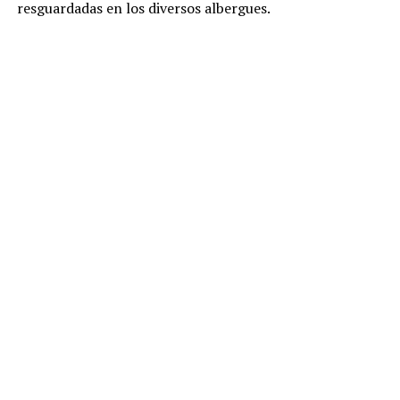
resguardadas en los diversos albergues.