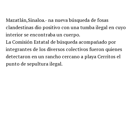
Mazatlán,Sinaloa.- na nueva búsqueda de fosas
clandestinas dio positivo con una tumba ilegal en cuyo
interior se encontraba un cuerpo.
La Comisión Estatal de búsqueda acompañado por
integrantes de los diversos colectivos fueron quienes
detectaron en un rancho cercano a playa Cerritos el
punto de sepultura ilegal.