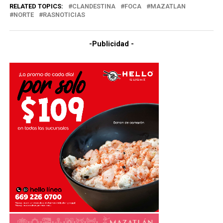
RELATED TOPICS:
CLANDESTINA
FOCA
MAZATLAN
NORTE
RASNOTICIAS
-Publicidad -