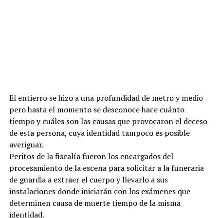
El entierro se hizo a una profundidad de metro y medio
pero hasta el momento se desconoce hace cuánto
tiempo y cuáles son las causas que provocaron el deceso
de esta persona, cuya identidad tampoco es posible
averiguar.
Peritos de la fiscalía fueron los encargados del
procesamiento de la escena para solicitar a la funeraria
de guardia a extraer el cuerpo y llevarlo a sus
instalaciones donde iniciarán con los exámenes que
determinen causa de muerte tiempo de la misma
identidad.