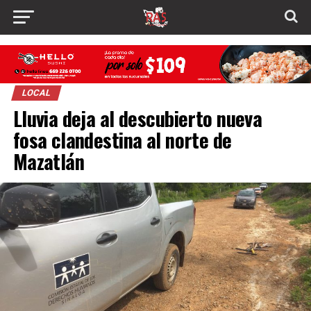
LOCAL
Lluvia deja al descubierto nueva
fosa clandestina al norte de
Mazatlán