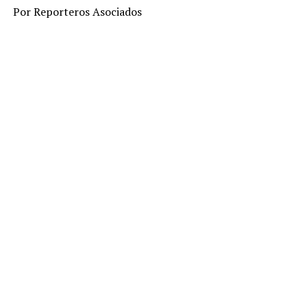
Por Reporteros Asociados