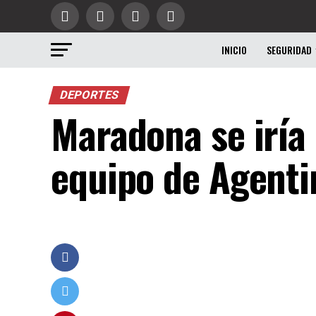
INICIO
SEGURIDAD
DEPORTES
Maradona se iría 
equipo de Agenti