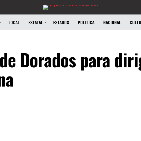
LOCAL
ESTATAL
ESTADOS
POLITICA
NACIONAL
CULT
de Dorados para diri
na