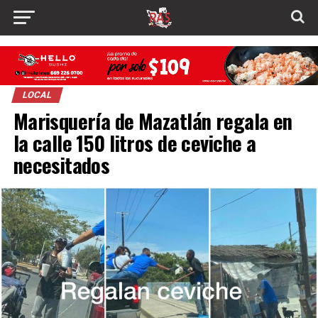
LOCAL
Marisquería de Mazatlán regala en
la calle 150 litros de ceviche a
necesitados