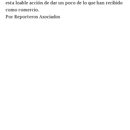
esta loable acción de dar un poco de lo que han recibido
como comercio.
Por Reporteros Asociados