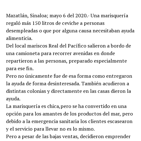
Mazatlán, Sinaloa; mayo 6 del 2020.- Una marisquería
regaló más 150 litros de ceviche a personas
desempleadas o que por alguna causa necesitaban ayuda
alimenticia.
Del local mariscos Real del Pacífico salieron a bordo de
una camioneta para recorrer avenidas en donde
repartieron a las personas, preparado especialmente
para ese fin.
Pero no únicamente fue de esa forma como entregaron
la ayuda de forma desinteresada. También acudieron a
distintas colonias y directamente en las casas dieron la
ayuda.
La marisquería es chica,pero se ha convertido en una
opción para los amantes de los productos del mar, pero
debido a la emergencia sanitaria los clientes escasearon
y el servicio para llevar no es lo mismo.
Pero a pesar de las bajas ventas, decidieron emprender