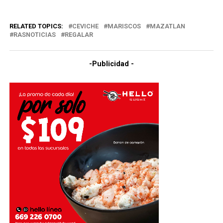
RELATED TOPICS:
CEVICHE
MARISCOS
MAZATLAN
RASNOTICIAS
REGALAR
-Publicidad -