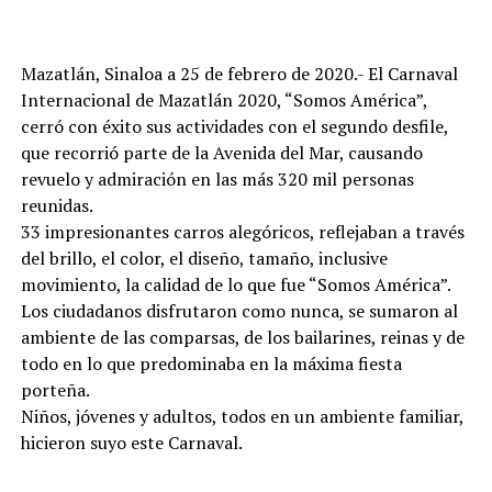
Mazatlán, Sinaloa a 25 de febrero de 2020.- El Carnaval
Internacional de Mazatlán 2020, “Somos América”,
cerró con éxito sus actividades con el segundo desfile,
que recorrió parte de la Avenida del Mar, causando
revuelo y admiración en las más 320 mil personas
reunidas.
33 impresionantes carros alegóricos, reflejaban a través
del brillo, el color, el diseño, tamaño, inclusive
movimiento, la calidad de lo que fue “Somos América”.
Los ciudadanos disfrutaron como nunca, se sumaron al
ambiente de las comparsas, de los bailarines, reinas y de
todo en lo que predominaba en la máxima fiesta
porteña.
Niños, jóvenes y adultos, todos en un ambiente familiar,
hicieron suyo este Carnaval.