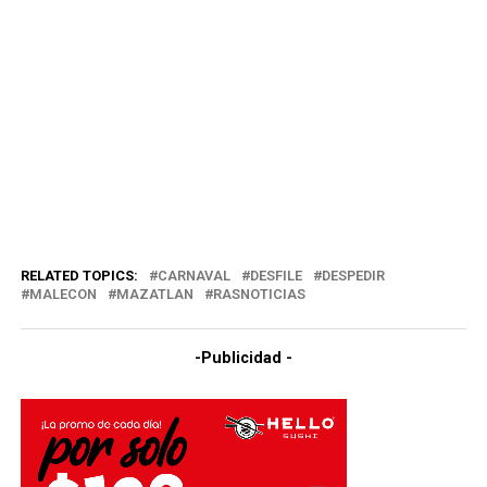
RELATED TOPICS:
CARNAVAL
DESFILE
DESPEDIR
MALECON
MAZATLAN
RASNOTICIAS
-Publicidad -