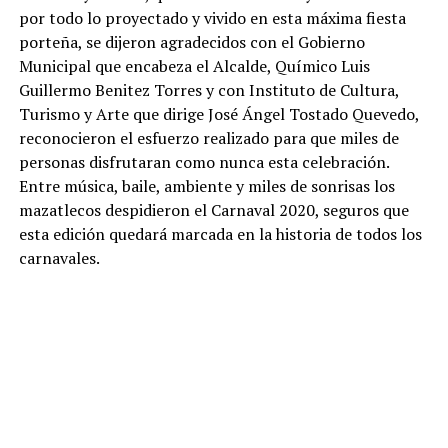
por todo lo proyectado y vivido en esta máxima fiesta
porteña, se dijeron agradecidos con el Gobierno
Municipal que encabeza el Alcalde, Químico Luis
Guillermo Benitez Torres y con Instituto de Cultura,
Turismo y Arte que dirige José Ángel Tostado Quevedo,
reconocieron el esfuerzo realizado para que miles de
personas disfrutaran como nunca esta celebración.
Entre música, baile, ambiente y miles de sonrisas los
mazatlecos despidieron el Carnaval 2020, seguros que
esta edición quedará marcada en la historia de todos los
carnavales.