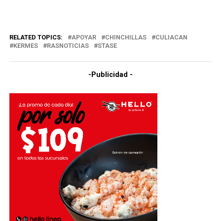
RELATED TOPICS:
APOYAR
CHINCHILLAS
CULIACAN
KERMES
RASNOTICIAS
STASE
-Publicidad -