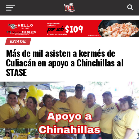
ESTATAL
Más de mil asisten a kermés de
Culiacán en apoyo a Chinchillas al
STASE