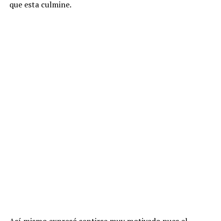
que esta culmine.