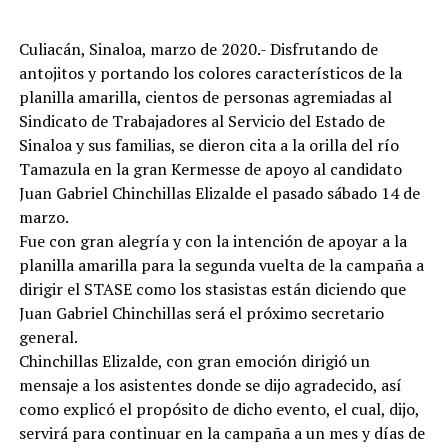
Culiacán, Sinaloa, marzo de 2020.- Disfrutando de
antojitos y portando los colores característicos de la
planilla amarilla, cientos de personas agremiadas al
Sindicato de Trabajadores al Servicio del Estado de
Sinaloa y sus familias, se dieron cita a la orilla del río
Tamazula en la gran Kermesse de apoyo al candidato
Juan Gabriel Chinchillas Elizalde el pasado sábado 14 de
marzo.
Fue con gran alegría y con la intención de apoyar a la
planilla amarilla para la segunda vuelta de la campaña a
dirigir el STASE como los stasistas están diciendo que
Juan Gabriel Chinchillas será el próximo secretario
general.
Chinchillas Elizalde, con gran emoción dirigió un
mensaje a los asistentes donde se dijo agradecido, así
como explicó el propósito de dicho evento, el cual, dijo,
servirá para continuar en la campaña a un mes y días de