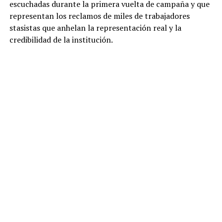
escuchadas durante la primera vuelta de campaña y que
representan los reclamos de miles de trabajadores
stasistas que anhelan la representación real y la
credibilidad de la institución.