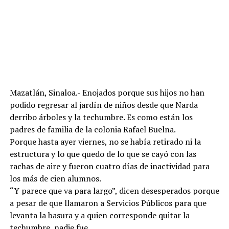
Mazatlán, Sinaloa.- Enojados porque sus hijos no han
podido regresar al jardín de niños desde que Narda
derribo árboles y la techumbre. Es como están los
padres de familia de la colonia Rafael Buelna.
Porque hasta ayer viernes, no se había retirado ni la
estructura y lo que quedo de lo que se cayó con las
rachas de aire y fueron cuatro días de inactividad para
los más de cien alumnos.
“Y parece que va para largo”, dicen desesperados porque
a pesar de que llamaron a Servicios Públicos para que
levanta la basura y a quien corresponde quitar la
techumbre, nadie fue.