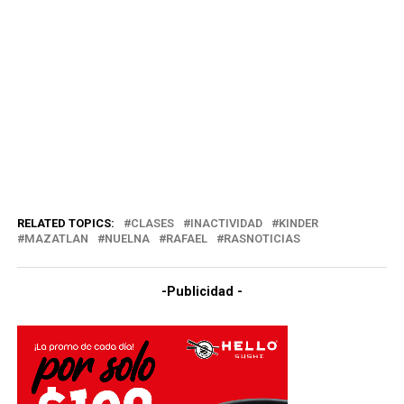
RELATED TOPICS:
CLASES
INACTIVIDAD
KINDER
MAZATLAN
NUELNA
RAFAEL
RASNOTICIAS
-Publicidad -