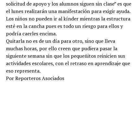
solicitud de apoyo y los alumnos siguen sin clase” es que
el lunes realizarán una manifestación para exigir ayuda.
Los niños no pueden ir al kínder mientras la estructura
esté en la cancha pues es todo un riesgo para ellos y
podría caerles encima.
Quitarla no es de un día para otro, sino que lleva
muchas horas, por ello creen que pudiera pasar la
siguiente semana sin que los pequeñitos reinicien sus
actividades escolares, con el retraso en aprendizaje que
eso representa.
Por Reporteros Asociados