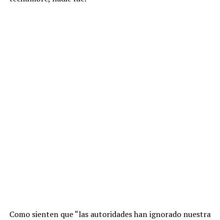
Como sienten que “las autoridades han ignorado nuestra