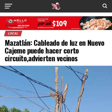
LOCAL
Mazatlán: Cableado de luz en Nuevo
Cajeme puede hacer corto
circuito,advierten vecinos