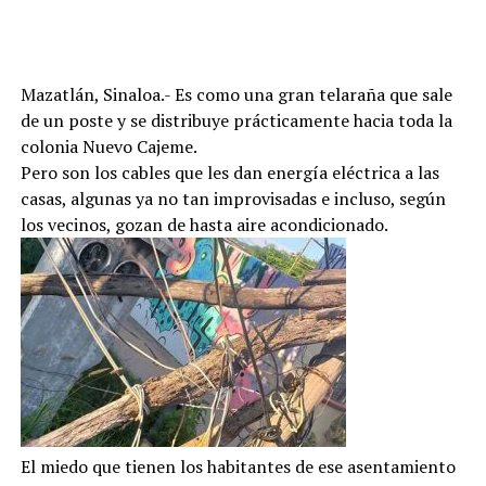
Mazatlán, Sinaloa.- Es como una gran telaraña que sale
de un poste y se distribuye prácticamente hacia toda la
colonia Nuevo Cajeme.
Pero son los cables que les dan energía eléctrica a las
casas, algunas ya no tan improvisadas e incluso, según
los vecinos, gozan de hasta aire acondicionado.
El miedo que tienen los habitantes de ese asentamiento