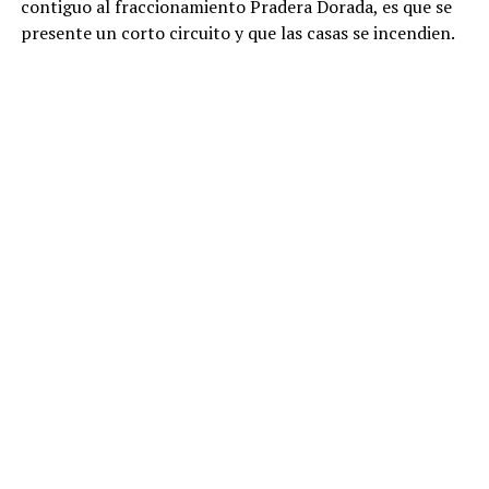
contiguo al fraccionamiento Pradera Dorada, es que se
presente un corto circuito y que las casas se incendien.