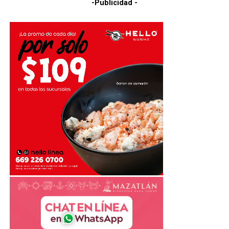
-Publicidad -