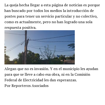
La queja hecha llegar a esta página de noticias es porque
han buscado por todos los medios la introducción de
postes para tener un servicio particular y no colectivo,
como es actualmente, pero no han logrado una sola
respuesta positiva.
Alegan que no es invasión. Y en el municipio les ayudan
para que se lleve a cabo esa obra, ni en la Comisión
Federal de Electricidad les dan esperanzas.
Por Reporteros Asociados