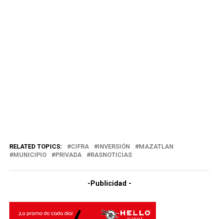
RELATED TOPICS:
CIFRA
INVERSIÓN
MAZATLAN
MUNICIPIO
PRIVADA
RASNOTICIAS
-Publicidad -