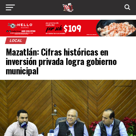
LOCAL
Mazatlán: Cifras históricas en
inversión privada logra gobierno
municipal