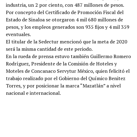
industria, un 2 por ciento, con 487 millones de pesos.
Por concepto del Certificado de Promoción Fiscal del
Estado de Sinaloa se otorgaron 4 mil 680 millones de
pesos, y los empleos generados son 935 fijos y 4 mil 359
eventuales.
El titular de la Sedectur mencionó que la meta de 2020
será la misma cantidad de este periodo.
En la rueda de prensa estuvo también Guillermo Romero
Rodríguez, Presidente de la Comisión de Hoteles y
Moteles de Concanaco Servytur México, quien felicitó el
trabajo realizado por el Gobierno del Químico Benitez
Torres, y por posicionar la marca “Mazatlán” a nivel
nacional e internacional.