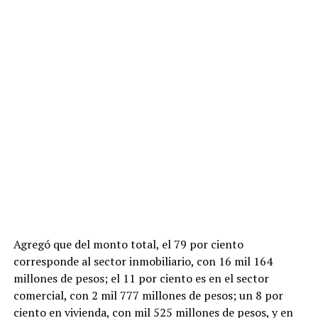
Agregó que del monto total, el 79 por ciento
corresponde al sector inmobiliario, con 16 mil 164
millones de pesos; el 11 por ciento es en el sector
comercial, con 2 mil 777 millones de pesos; un 8 por
ciento en vivienda, con mil 525 millones de pesos, y en