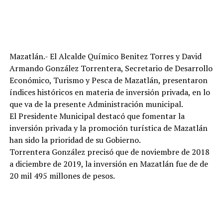
Mazatlán.- El Alcalde Químico Benitez Torres y David
Armando González Torrentera, Secretario de Desarrollo
Económico, Turismo y Pesca de Mazatlán, presentaron
índices históricos en materia de inversión privada, en lo
que va de la presente Administración municipal.
El Presidente Municipal destacó que fomentar la
inversión privada y la promoción turística de Mazatlán
han sido la prioridad de su Gobierno.
Torrentera González precisó que de noviembre de 2018
a diciembre de 2019, la inversión en Mazatlán fue de de
20 mil 495 millones de pesos.