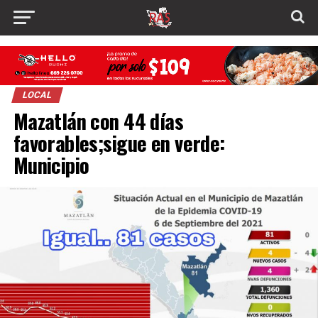
LOCAL
Mazatlán con 44 días
favorables;sigue en verde:
Municipio