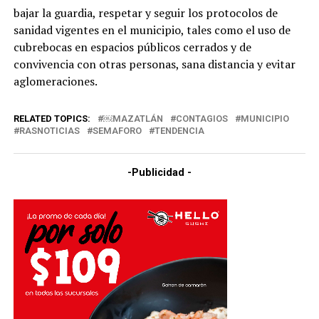
bajar la guardia, respetar y seguir los protocolos de
sanidad vigentes en el municipio, tales como el uso de
cubrebocas en espacios públicos cerrados y de
convivencia con otras personas, sana distancia y evitar
aglomeraciones.
RELATED TOPICS:
￼MAZATLÁN
CONTAGIOS
MUNICIPIO
RASNOTICIAS
SEMAFORO
TENDENCIA
-Publicidad -