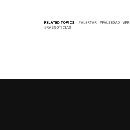
RELATED TOPICS:
ALERTAR
FALSEDAD
FR
RASNOTICIAS