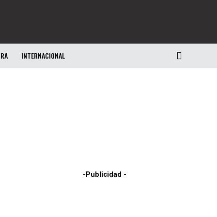
URA
INTERNACIONAL
-Publicidad -