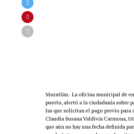
Mazatlán.- La oficina municipal de en
puerto, alertó a la ciudadanía sobre 
las que solicitan el pago previo para 
Claudia Susana Valdivia Carmona, ti
que aún no hay una fecha definida par