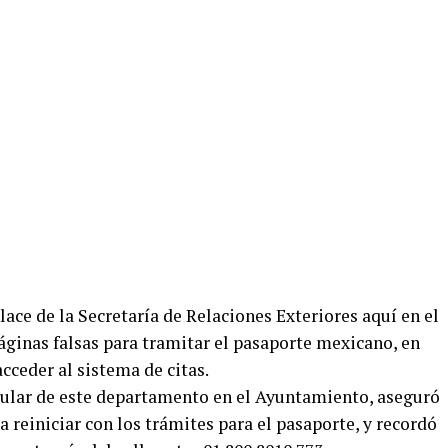
lace de la Secretaría de Relaciones Exteriores aquí en el
páginas falsas para tramitar el pasaporte mexicano, en
acceder al sistema de citas.
tular de este departamento en el Ayuntamiento, aseguró
a reiniciar con los trámites para el pasaporte, y recordó