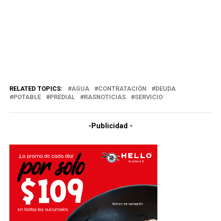
RELATED TOPICS:
AGUA
CONTRATACIÓN
DEUDA
POTABLE
PREDIAL
RASNOTICIAS
SERVICIO
-Publicidad -