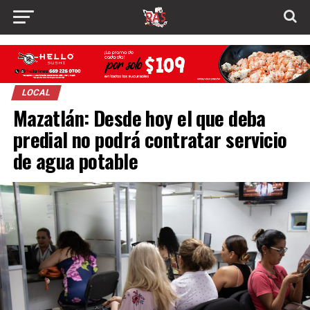
LOCAL
Mazatlán: Desde hoy el que deba
predial no podrá contratar servicio
de agua potable