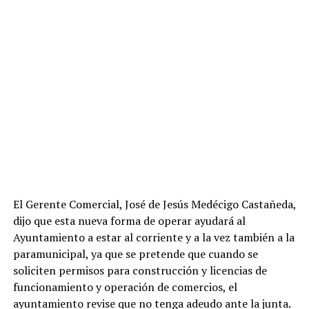
El Gerente Comercial, José de Jesús Medécigo Castañeda,
dijo que esta nueva forma de operar ayudará al
Ayuntamiento a estar al corriente y a la vez también a la
paramunicipal, ya que se pretende que cuando se
soliciten permisos para construcción y licencias de
funcionamiento y operación de comercios, el
ayuntamiento revise que no tenga adeudo ante la junta.