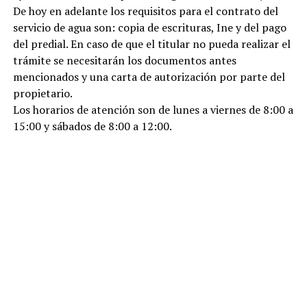
De hoy en adelante los requisitos para el contrato del
servicio de agua son: copia de escrituras, Ine y del pago
del predial. En caso de que el titular no pueda realizar el
trámite se necesitarán los documentos antes
mencionados y una carta de autorización por parte del
propietario.
Los horarios de atención son de lunes a viernes de 8:00 a
15:00 y sábados de 8:00 a 12:00.