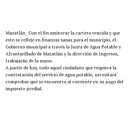
Mazatlán_ Con el fin aminorar la cartera vencida y que
esto se refleje en finanzas sanas para el municipio, el
Gobierno municipal a través la Junta de Agua Potable y
Alcantarillado de Mazatlán y la dirección de Ingresos,
trabajarán de la mano.
A partir de hoy, todo aquel ciudadano que requiera la
contratación del servicio de agua potable, necesitará
comprobar que se encuentra al corriente en su pago del
impuesto predial.