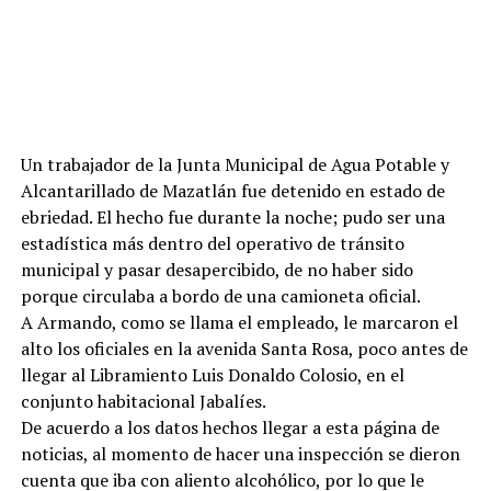
Un trabajador de la Junta Municipal de Agua Potable y
Alcantarillado de Mazatlán fue detenido en estado de
ebriedad. El hecho fue durante la noche; pudo ser una
estadística más dentro del operativo de tránsito
municipal y pasar desapercibido, de no haber sido
porque circulaba a bordo de una camioneta oficial.
A Armando, como se llama el empleado, le marcaron el
alto los oficiales en la avenida Santa Rosa, poco antes de
llegar al Libramiento Luis Donaldo Colosio, en el
conjunto habitacional Jabalíes.
De acuerdo a los datos hechos llegar a esta página de
noticias, al momento de hacer una inspección se dieron
cuenta que iba con aliento alcohólico, por lo que le