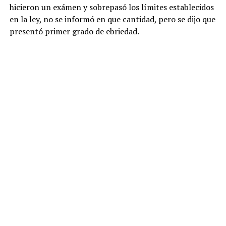
hicieron un exámen y sobrepasó los límites establecidos
en la ley, no se informó en que cantidad, pero se dijo que
presentó primer grado de ebriedad.