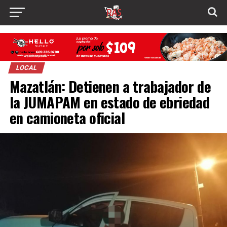
LOCAL
Mazatlán: Detienen a trabajador de
la JUMAPAM en estado de ebriedad
en camioneta oficial