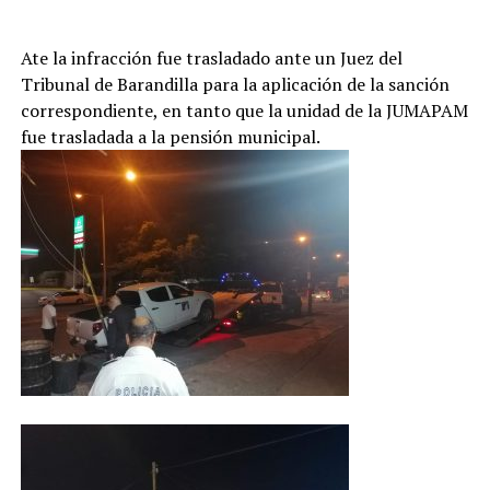
Ate la infracción fue trasladado ante un Juez del
Tribunal de Barandilla para la aplicación de la sanción
correspondiente, en tanto que la unidad de la JUMAPAM
fue trasladada a la pensión municipal.