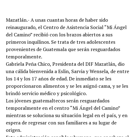
Mazatlán.- A unas cuantas horas de haber sido
reinaugurado, el Centro de Asistencia Social “Mi Ángel
del Camino” recibió con los brazos abiertos a sus
primeros inquilinos. Se trata de tres adolescentes
provenientes de Guatemala que serán resguardados
temporalmente.
Gabriela Peña Chico, Presidenta del DIF Mazatlán, dio
una cálida bienvenida a Eslin, Sarvia y Wensela, de entre
los 14 y los 17 años de edad. De inmediato se les
proporcionaron alimentos y se les asignó cama, y se les
brindó servicio médico y psicológico.
Los jóvenes guatemaltecos serán resguardados
temporalmente en el centro “Mi Ángel del Camino”
mientras se soluciona su situación legal en el país, y en
espera de regresar con sus familiares a su lugar de
origen.