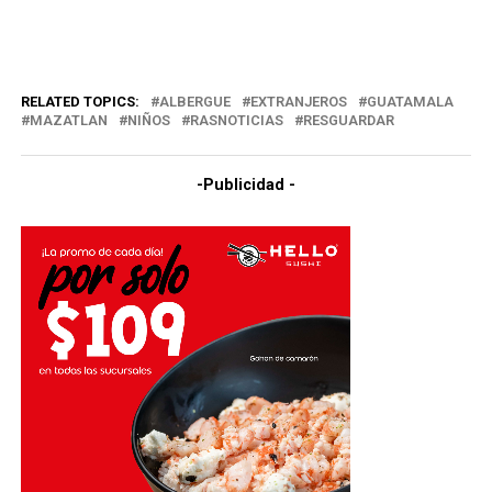
RELATED TOPICS:
ALBERGUE
EXTRANJEROS
GUATAMALA
MAZATLAN
NIÑOS
RASNOTICIAS
RESGUARDAR
-Publicidad -