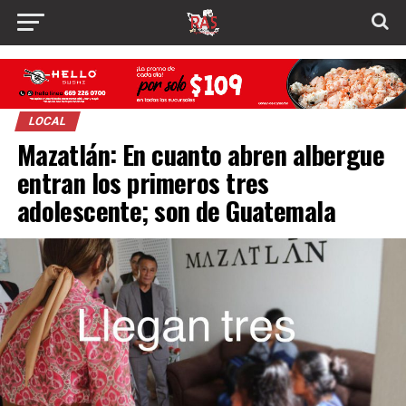
LOCAL
Mazatlán: En cuanto abren albergue
entran los primeros tres
adolescente; son de Guatemala