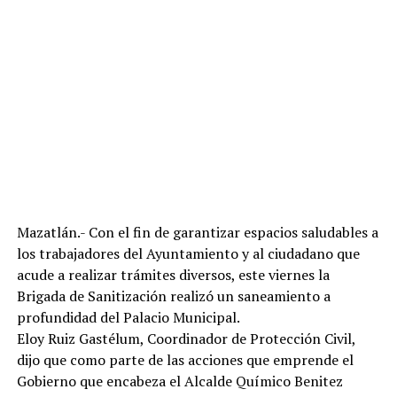
Mazatlán.- Con el fin de garantizar espacios saludables a
los trabajadores del Ayuntamiento y al ciudadano que
acude a realizar trámites diversos, este viernes la
Brigada de Sanitización realizó un saneamiento a
profundidad del Palacio Municipal.
Eloy Ruiz Gastélum, Coordinador de Protección Civil,
dijo que como parte de las acciones que emprende el
Gobierno que encabeza el Alcalde Químico Benitez