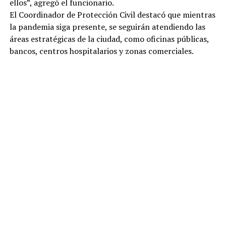
ellos”, agregó el funcionario.
El Coordinador de Protección Civil destacó que mientras
la pandemia siga presente, se seguirán atendiendo las
áreas estratégicas de la ciudad, como oficinas públicas,
bancos, centros hospitalarios y zonas comerciales.