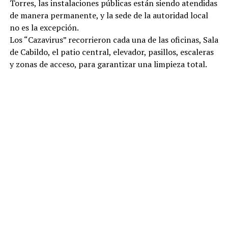
Torres, las instalaciones públicas están siendo atendidas
de manera permanente, y la sede de la autoridad local
no es la excepción.
Los “Cazavirus” recorrieron cada una de las oficinas, Sala
de Cabildo, el patio central, elevador, pasillos, escaleras
y zonas de acceso, para garantizar una limpieza total.