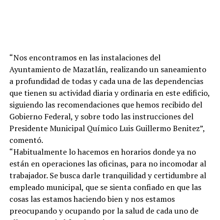
“Nos encontramos en las instalaciones del
Ayuntamiento de Mazatlán, realizando un saneamiento
a profundidad de todas y cada una de las dependencias
que tienen su actividad diaria y ordinaria en este edificio,
siguiendo las recomendaciones que hemos recibido del
Gobierno Federal, y sobre todo las instrucciones del
Presidente Municipal Químico Luis Guillermo Benitez”,
comentó.
“Habitualmente lo hacemos en horarios donde ya no
están en operaciones las oficinas, para no incomodar al
trabajador. Se busca darle tranquilidad y certidumbre al
empleado municipal, que se sienta confiado en que las
cosas las estamos haciendo bien y nos estamos
preocupando y ocupando por la salud de cada uno de