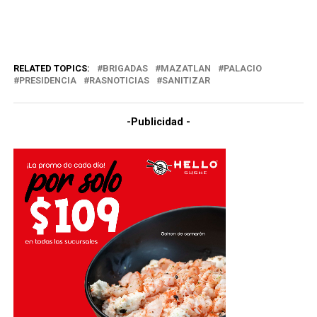
RELATED TOPICS:
BRIGADAS
MAZATLAN
PALACIO
PRESIDENCIA
RASNOTICIAS
SANITIZAR
-Publicidad -