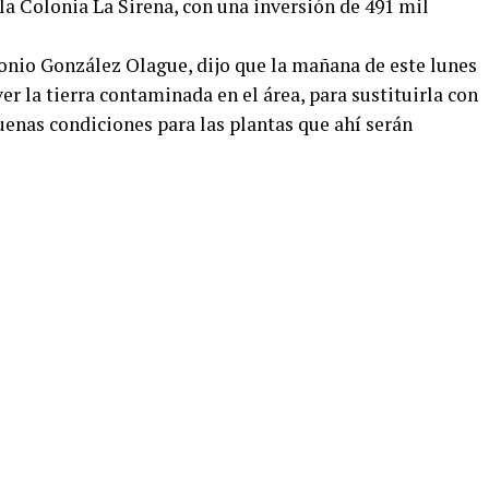
 la Colonia La Sirena, con una inversión de 491 mil
tonio González Olague, dijo que la mañana de este lunes
 la tierra contaminada en el área, para sustituirla con
uenas condiciones para las plantas que ahí serán