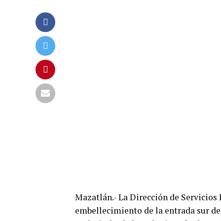
Mazatlán.- La Dirección de Servicios 
embellecimiento de la entrada sur de