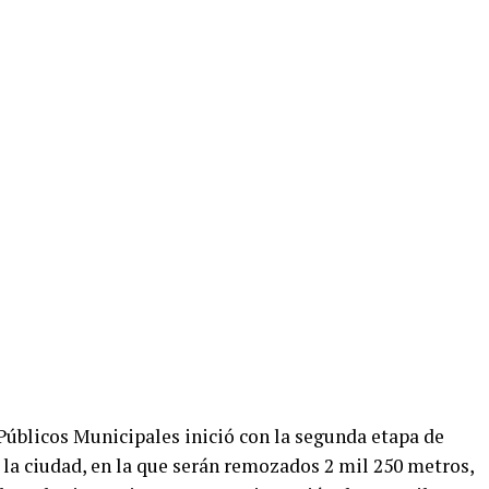
Públicos Municipales inició con la segunda etapa de
 la ciudad, en la que serán remozados 2 mil 250 metros,