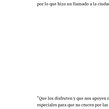
por lo que hizo un llamado a la ciuda
“Que los disfruten y que nos apoyen 
especiales para que no crucen por las 