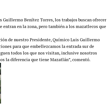
s Guillermo Benítez Torres, los trabajos buscan ofrecer
ue entran en la zona, pero también a los mazatlecos que
ción de nuestro Presidente, Químico Luis Guillermo
cciones para que embellezcamos la entrada sur de
eguen todos los que nos visitan, inclusive nosotros
os la diferencia que tiene Mazatlán”, comentó.