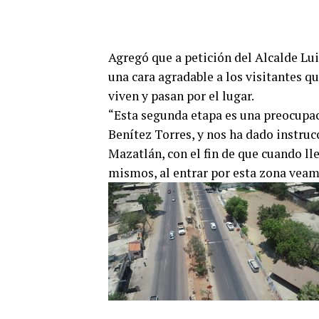
Agregó que a petición del Alcalde Lui
una cara agradable a los visitantes q
viven y pasan por el lugar.
“Esta segunda etapa es una preocupa
Benítez Torres, y nos ha dado instru
Mazatlán, con el fin de que cuando ll
mismos, al entrar por esta zona veam