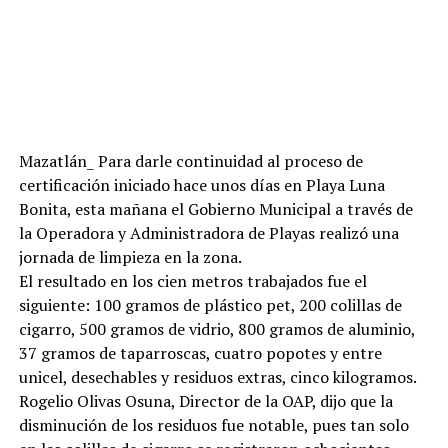
Mazatlán_ Para darle continuidad al proceso de
certificación iniciado hace unos días en Playa Luna
Bonita, esta mañana el Gobierno Municipal a través de
la Operadora y Administradora de Playas realizó una
jornada de limpieza en la zona.
El resultado en los cien metros trabajados fue el
siguiente: 100 gramos de plástico pet, 200 colillas de
cigarro, 500 gramos de vidrio, 800 gramos de aluminio,
37 gramos de taparroscas, cuatro popotes y entre
unicel, desechables y residuos extras, cinco kilogramos.
Rogelio Olivas Osuna, Director de la OAP, dijo que la
disminución de los residuos fue notable, pues tan solo