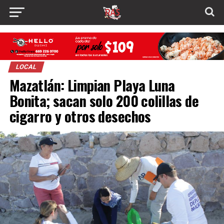
LOCAL
Mazatlán: Limpian Playa Luna
Bonita; sacan solo 200 colillas de
cigarro y otros desechos