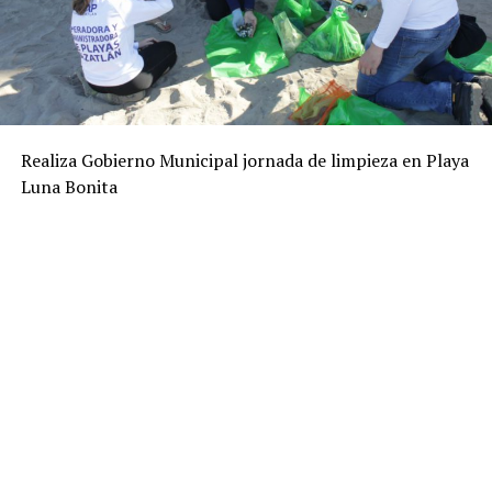
Realiza Gobierno Municipal jornada de limpieza en Playa
Luna Bonita