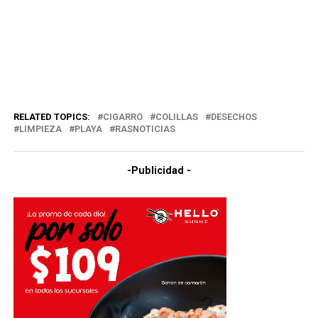
RELATED TOPICS:
CIGARRO
COLILLAS
DESECHOS
LIMPIEZA
PLAYA
RASNOTICIAS
-Publicidad -