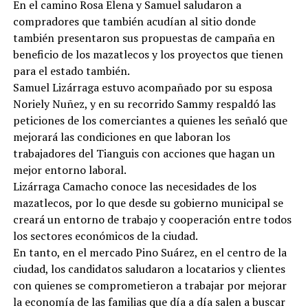
En el camino Rosa Elena y Samuel saludaron a
compradores que también acudían al sitio donde
también presentaron sus propuestas de campaña en
beneficio de los mazatlecos y los proyectos que tienen
para el estado también.
Samuel Lizárraga estuvo acompañado por su esposa
Noriely Nuñez, y en su recorrido Sammy respaldó las
peticiones de los comerciantes a quienes les señaló que
mejorará las condiciones en que laboran los
trabajadores del Tianguis con acciones que hagan un
mejor entorno laboral.
Lizárraga Camacho conoce las necesidades de los
mazatlecos, por lo que desde su gobierno municipal se
creará un entorno de trabajo y cooperación entre todos
los sectores económicos de la ciudad.
En tanto, en el mercado Pino Suárez, en el centro de la
ciudad, los candidatos saludaron a locatarios y clientes
con quienes se comprometieron a trabajar por mejorar
la economía de las familias que día a día salen a buscar