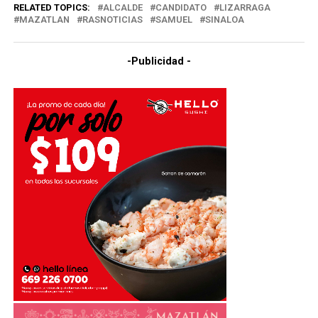
RELATED TOPICS:
ALCALDE
CANDIDATO
LIZARRAGA
MAZATLAN
RASNOTICIAS
SAMUEL
SINALOA
-Publicidad -