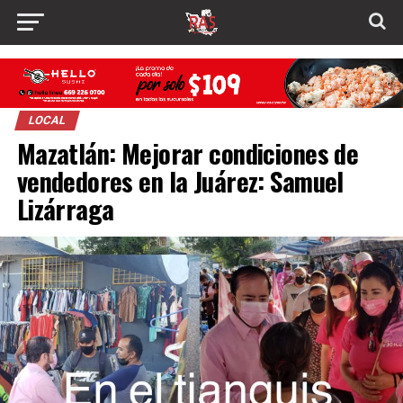
LOCAL
Mazatlán: Mejorar condiciones de
vendedores en la Juárez: Samuel
Lizárraga