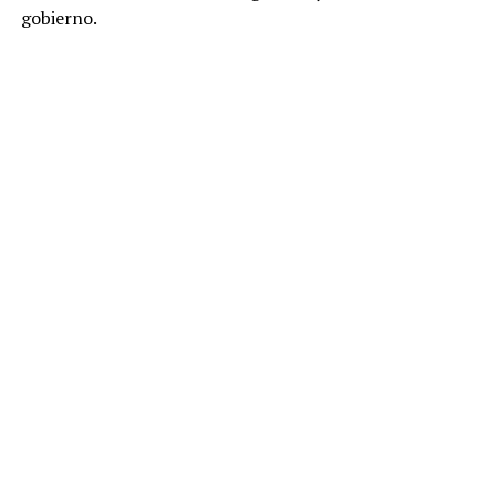
gobierno.