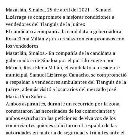
Mazatlán, Sinaloa, 25 de abril del 2021 -.-Samuel
Lizárraga se compromete a mejorar condiciones a
vendedores del Tianguis de la Juárez
El candidato acompañó a la candidata a gobernadora
Rosa Elena Millán y junto realizaron compromisos con
los vendedores
Mazatlán, Sinaloa.- En compañía de la candidata a
gobernadora de Sinaloa por el partido Fuerza por
México, Rosa Elena Millán, el candidato a presidente
municipal, Samuel Lizárraga Camacho, se comprometió
a respaldar a vendedores ambulantes del Tianguis de la
Juárez, además visitó a locatarios del mercado José
María Pino Suárez.
Ambos aspirantes, durante un recorrido por la zona,
constataron las necesidades de los comerciantes y
ambos escucharon las peticiones de viva voz de los
comerciantes quienes solicitaron el respaldo de las
autoridades en materia de seguridad y trámites ante el