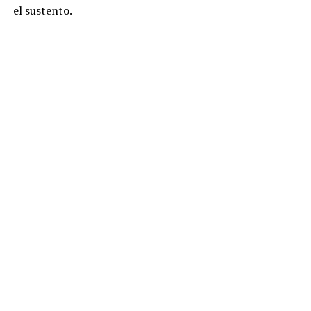
el sustento.