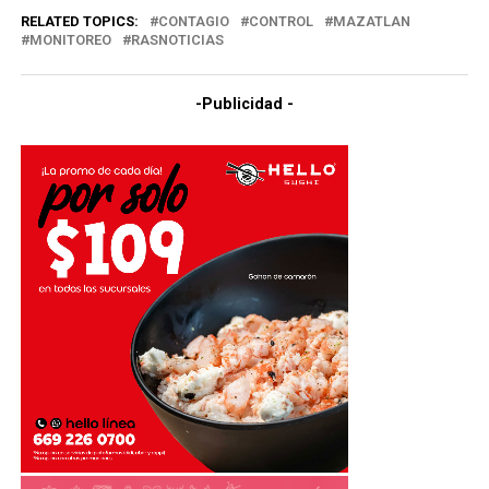
RELATED TOPICS:
CONTAGIO
CONTROL
MAZATLAN
MONITOREO
RASNOTICIAS
-Publicidad -