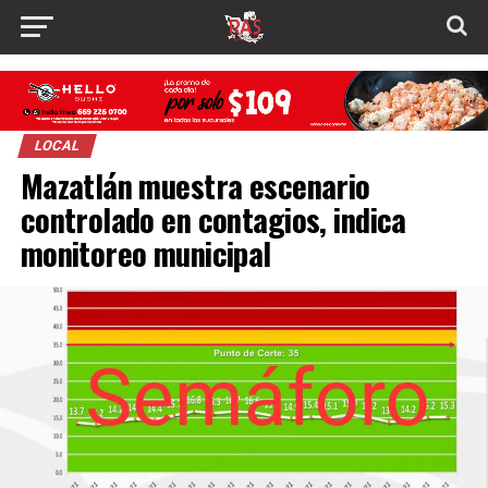
LOCAL
Mazatlán muestra escenario
controlado en contagios, indica
monitoreo municipal