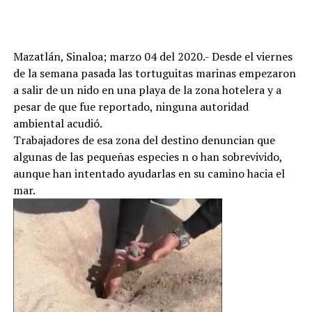
Mazatlán, Sinaloa; marzo 04 del 2020.- Desde el viernes
de la semana pasada las tortuguitas marinas empezaron
a salir de un nido en una playa de la zona hotelera y a
pesar de que fue reportado, ninguna autoridad
ambiental acudió.
Trabajadores de esa zona del destino denuncian que
algunas de las pequeñas especies n o han sobrevivido,
aunque han intentado ayudarlas en su camino hacia el
mar.