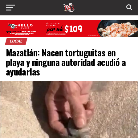
LOCAL
Mazatlán: Nacen tortuguitas en
playa y ninguna autoridad acudió a
ayudarlas