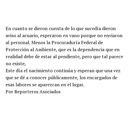
En cuanto se dieron cuenta de lo que sucedía dieron
aviso al acuario, esperaron en vano porque no enviaron
al personal. Menos la Procuraduría Federal de
Protección al Ambiente, que es la dependencia que en
realidad debe de estar al pendiente, pero que tal parece
no existe,
Este día el nacimiento continúa y esperan que una vez
que se dé a conocer públicamente, los encargados de
esas labores se aparezcan en el lugar.
Por Reporteros Asociados