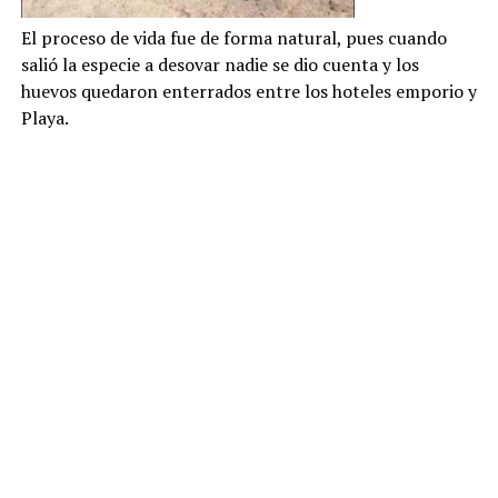
El proceso de vida fue de forma natural, pues cuando
salió la especie a desovar nadie se dio cuenta y los
huevos quedaron enterrados entre los hoteles emporio y
Playa.