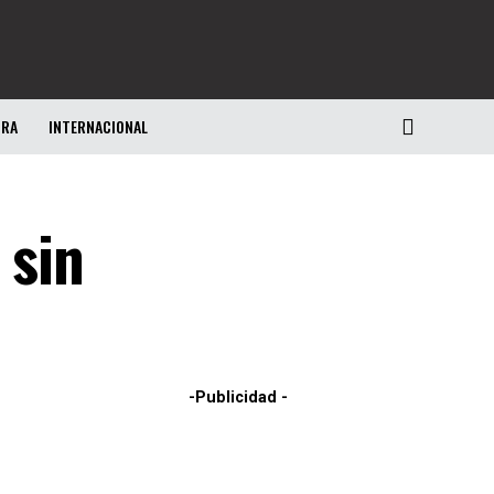
URA
INTERNACIONAL
 sin
-Publicidad -