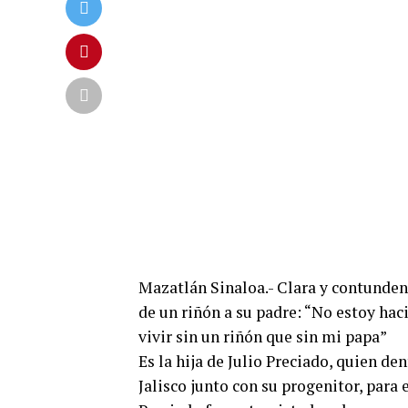
Mazatlán Sinaloa.- Clara y contunden
de un riñón a su padre: “No estoy hac
vivir sin un riñón que sin mi papa”
Es la hija de Julio Preciado, quien de
Jalisco junto con su progenitor, para 