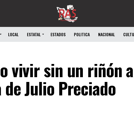
LOCAL
ESTATAL
ESTADOS
POLITICA
NACIONAL
CULT
o vivir sin un riñón a
a de Julio Preciado