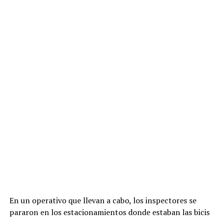
En un operativo que llevan a cabo, los inspectores se
pararon en los estacionamientos donde estaban las bicis