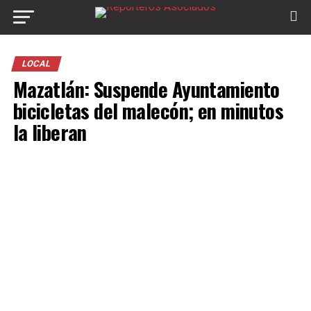
LOCAL
Mazatlán: Suspende Ayuntamiento
bicicletas del malecón; en minutos
la liberan