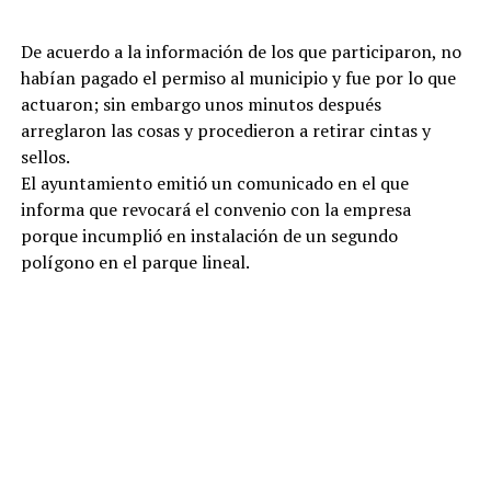
De acuerdo a la información de los que participaron, no
habían pagado el permiso al municipio y fue por lo que
actuaron; sin embargo unos minutos después
arreglaron las cosas y procedieron a retirar cintas y
sellos.
El ayuntamiento emitió un comunicado en el que
informa que revocará el convenio con la empresa
porque incumplió en instalación de un segundo
polígono en el parque lineal.