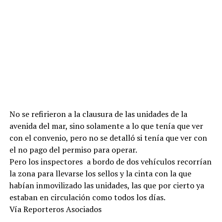
No se refirieron a la clausura de las unidades de la
avenida del mar, sino solamente a lo que tenía que ver
con el convenio, pero no se detalló si tenía que ver con
el no pago del permiso para operar.
Pero los inspectores a bordo de dos vehículos recorrían
la zona para llevarse los sellos y la cinta con la que
habían inmovilizado las unidades, las que por cierto ya
estaban en circulación como todos los días.
Vía Reporteros Asociados