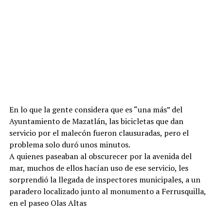
En lo que la gente considera que es “una más” del
Ayuntamiento de Mazatlán, las bicicletas que dan
servicio por el malecón fueron clausuradas, pero el
problema solo duró unos minutos.
A quienes paseaban al obscurecer por la avenida del
mar, muchos de ellos hacían uso de ese servicio, les
sorprendió la llegada de inspectores municipales, a un
paradero localizado junto al monumento a Ferrusquilla,
en el paseo Olas Altas