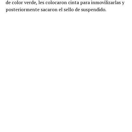
de color verde, les colocaron cinta para inmovilizarlas y
posteriormente sacaron el sello de suspendido.