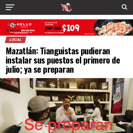
LOCAL
Mazatlán: Tianguistas pudieran
instalar sus puestos el primero de
julio; ya se preparan