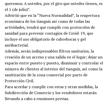
queremos. A ustedes, por el giro que ustedes tienen, es
el 5 (de julio)”.
Advirtió que en la “Nueva Normalidad”, la reapertura
económica de los tianguis así como de todas las
actividades, tendrá que cumplir con protocolos de
sanidad para prevenir contagios de Covid-19, que
incluye el uso obligatorio de cubrebocas y gel
antibacterial.
Además, serán indispensables filtros sanitarios, la
creación de un acceso y una salida en el lugar; dejar un
espacio entre puesto y puesto, disminuir y controlar el
número de clientes al interior del tianguis, así como la
sanitización de la zona comercial por parte de
Protección Civil.
Para acordar y cumplir con estas y otras medidas, la
Subdirección de Comercio y los vendedores estarán
llevando a cabo a reuniones previas.