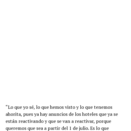
“Lo que yo sé, lo que hemos visto y lo que tenemos
ahorita, pues ya hay anuncios de los hoteles que ya se
están reactivando y que se van a reactivar, porque
queremos que sea a partir del 1 de julio. Es lo que