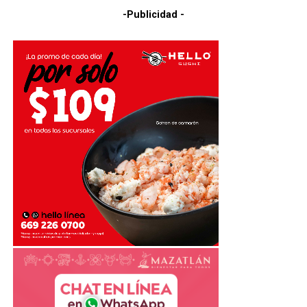
-Publicidad -