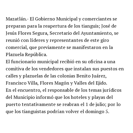
Mazatlán.- El Gobierno Municipal y comerciantes se
preparan para la reapertura de los tianguis; José de
Jesús Flores Segura, Secretario del Ayuntamiento, se
reunió con líderes y representantes de este giro
comercial, que previamente se manifestaron en la
Plazuela República.
El funcionario municipal recibió en su oficina a una
comitiva de los vendedores que instalan sus puestos en
calles y plazuelas de las colonias Benito Juárez,
Francisco Villa, Flores Magón y Valles del Ejido.
En el encuentro, el responsable de los temas jurídicos
del Municipio informó que los hoteles y playas del
puerto tentativamente se reabran el 1 de julio; por lo
que los tianguistas podrían volver el domingo 5.