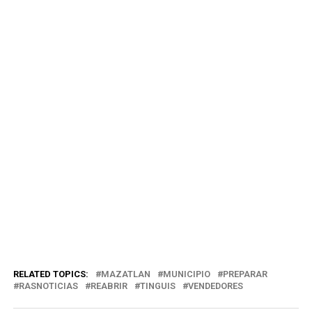
RELATED TOPICS:
MAZATLAN
MUNICIPIO
PREPARAR
RASNOTICIAS
REABRIR
TINGUIS
VENDEDORES