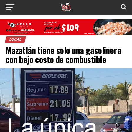
LOCAL
Mazatlán tiene solo una gasolinera
con bajo costo de combustible