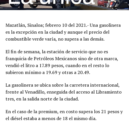
Mazatlán, Sinaloa; febrero 10 del 2021.- Una gasolinera
es la excepción en la ciudad y aunque el precio del
combustible verde varía, no supera a las demás.
El fin de semana, la estación de servicio que no es
franquicia de Petróleos Mexicanos sino de otra marca,
vendió el litro a 17.89 pesos, cuando en el resto lo
subieron mínimo a 19.69 y otras a 20.49.
La gasolinera se ubica sobre la carretera internacional,
frente al Venadillo, enseguida del acceso al Libramiento
tres, en la salida norte de la ciudad.
En el caso de la premium, en costo supera los 21 pesos y
el diésel estaba a menos de 18 el mismo día.