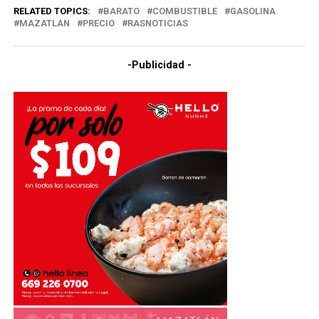
RELATED TOPICS:
BARATO
COMBUSTIBLE
GASOLINA
MAZATLAN
PRECIO
RASNOTICIAS
-Publicidad -