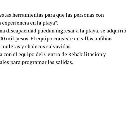
estas herramientas para que las personas con
 experiencia en la playa”.
na discapacidad puedan ingresar a la playa, se adquirió
0 mil pesos. El equipo consiste en sillas anfibias
, muletas y chalecos salvavidas.
a con el equipo del Centro de Rehabilitación y
ales para programar las salidas.