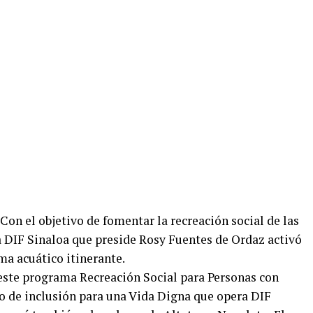
Con el objetivo de fomentar la recreación social de las
 DIF Sinaloa que preside Rosy Fuentes de Ordaz activó
ma acuático itinerante.
ste programa Recreación Social para Personas con
o de inclusión para una Vida Digna que opera DIF