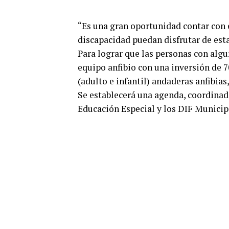
“Es una gran oportunidad contar con 
discapacidad puedan disfrutar de esta
Para lograr que las personas con algu
equipo anfibio con una inversión de 70
(adulto e infantil) andaderas anfibias
Se establecerá una agenda, coordinad
Educación Especial y los DIF Municip