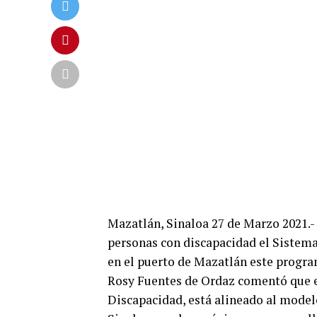
Mazatlán, Sinaloa 27 de Marzo 2021.- 
personas con discapacidad el Sistema
en el puerto de Mazatlán este progra
Rosy Fuentes de Ordaz comentó que e
Discapacidad, está alineado al model