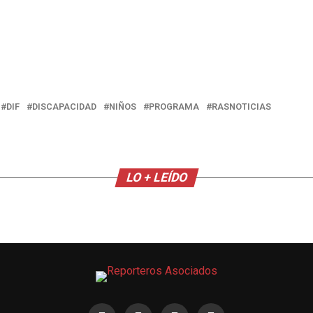
DIF
DISCAPACIDAD
NIÑOS
PROGRAMA
RASNOTICIAS
LO + LEÍDO