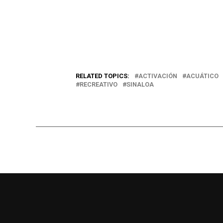
RELATED TOPICS:
ACTIVACIÓN
ACUÁTICO
RECREATIVO
SINALOA