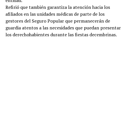
entidad.
Refirió que también garantiza la atención hacia los
afiliados en las unidades médicas de parte de los
gestores del Seguro Popular que permanecerán de
guardia atentos a las necesidades que puedan presentar
los derechohabientes durante las fiestas decembrinas.