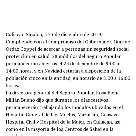
Culiacán Sinaloa, a 23 de diciembre de 2019.-
Cumpliendo con el compromiso del Gobernador, Quirino
Ordaz Coppel de acercar a personas sin seguridad social
protección en salud, 28 módulos del Seguro Popular
permanecerán abiertos el 24 de diciembre de 9:00 a
14:00 horas, y en Navidad estarán a disposición de la
población cinco en la entidad, en horario de 8:00 a 16:00
horas.
La directora general del Seguro Popular, Rosa Elena
Millán Bueno dijo que durante los días festivos
permanecerán trabajando los módulos ubicados en el
Hospital General de Los Mochis, Mazatlán, Guasave,
Hospital Civil y Hospital de la Mujer, en Culiacán, así
como en la mayoría de los Centros de Salud en la