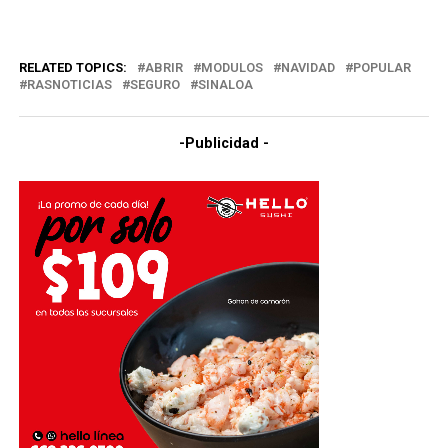
RELATED TOPICS:
ABRIR
MODULOS
NAVIDAD
POPULAR
RASNOTICIAS
SEGURO
SINALOA
-Publicidad -