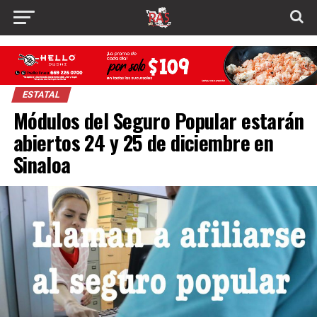
ESTATAL
Módulos del Seguro Popular estarán
abiertos 24 y 25 de diciembre en
Sinaloa