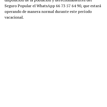
Seguro Popular el WhatsApp 66 73 57 64 90, que estará
operando de manera normal durante este período
vacacional.