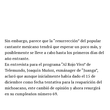
Sin embargo, parece que la “resurrección” del popular
cantante mexicano tendrá que esperar un poco más, y
posiblemente se lleve a cabo hasta los primeros días del
año entrante.
En entrevista para el programa “Al Rojo Vivo” de
Telemundo, Joaquín Muñoz, exmánager de “Juanga”,
aclaró que aunque inicialmente había dado el 15 de
diciembre como fecha tentativa para la reaparición del
michoacano, este cambió de opinión y ahora resurgirá
en su cumpleaños número 69.