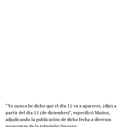
“Yo nunca he dicho que el día 15 va a aparecer, (dije) a
partir del día 15 (de diciembre)”, especificó Muñoz,
adjudicando la publicación de dicha fecha a diversos
programas de la televisión hispana.