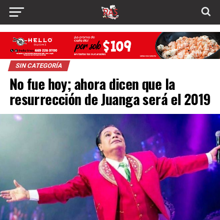
SIN CATEGORÍA
No fue hoy; ahora dicen que la
resurrección de Juanga será el 2019