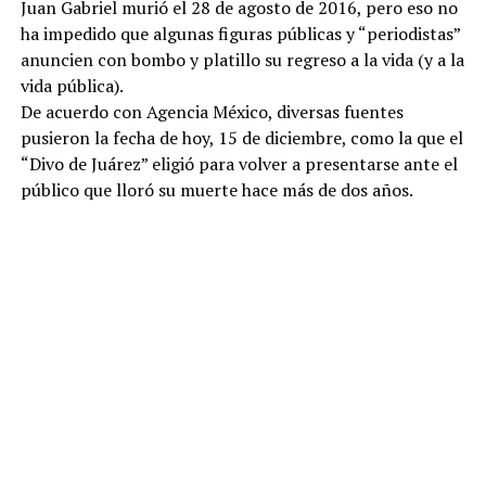
Juan Gabriel murió el 28 de agosto de 2016, pero eso no
ha impedido que algunas figuras públicas y “periodistas”
anuncien con bombo y platillo su regreso a la vida (y a la
vida pública).
De acuerdo con Agencia México, diversas fuentes
pusieron la fecha de hoy, 15 de diciembre, como la que el
“Divo de Juárez” eligió para volver a presentarse ante el
público que lloró su muerte hace más de dos años.