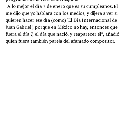
“A lo mejor el día 7 de enero que es su cumpleaños. Él
me dijo que yo hablara con los medios, y dijera a ver si
quieren hacer ese día (como) ‘El Día Internacional de
Juan Gabriel’, porque en México no hay, entonces que
fuera el día 7, el día que nació, y reaparecer él”, añadió
quien fuera también pareja del afamado compositor.