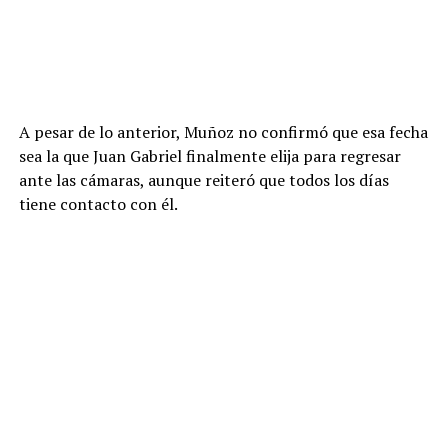
A pesar de lo anterior, Muñoz no confirmó que esa fecha
sea la que Juan Gabriel finalmente elija para regresar
ante las cámaras, aunque reiteró que todos los días
tiene contacto con él.