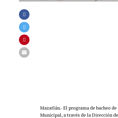
Mazatlán.- El programa de bacheo de c
Municipal, a través de la Dirección d