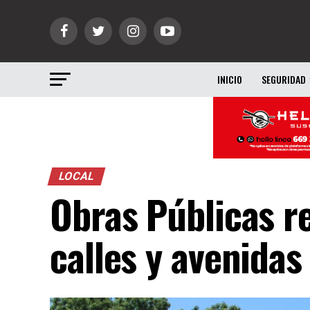
INICIO
SEGURIDAD
LOCAL
Obras Públicas re
calles y avenidas