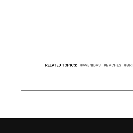
RELATED TOPICS:
AVENIDAS
BACHES
BR