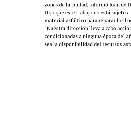
zonas de la ciudad, informó Juan de D
Dijo que este trabajo no está sujeto a
material asfáltico para reparar los ba
“Nuestra dirección lleva a cabo acc
condicionadas a ninguna época del añ
sea la disponibilidad del recursos as