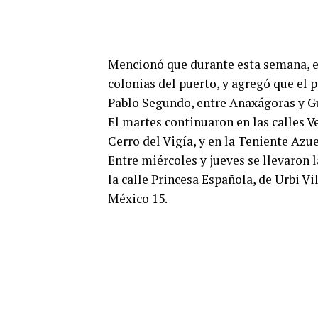
Mencionó que durante esta semana, el
colonias del puerto, y agregó que el 
Pablo Segundo, entre Anaxágoras y Gu
El martes continuaron en las calles V
Cerro del Vigía, y en la Teniente Azue
Entre miércoles y jueves se llevaron l
la calle Princesa Española, de Urbi Vi
México 15.