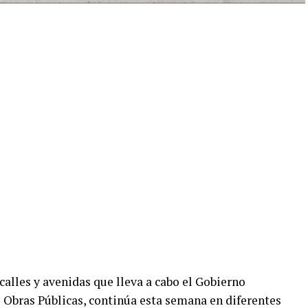
alles y avenidas que lleva a cabo el Gobierno
e Obras Públicas, continúa esta semana en diferentes