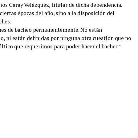
ios Garay Velázquez, titular de dicha dependencia.
 ciertas épocas del año, sino a la disposición del
ches.
iones de bacheo permanentemente. No están
o, ni están definidas por ninguna otra cuestión que no
fáltico que requerimos para poder hacer el bacheo”.