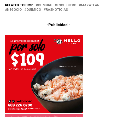
RELATED TOPICS:
CUMBRE
ENCUENTRO
MAZATLAN
NEGOCIO
QUIMICO
RASNOTICIAS
-Publicidad -