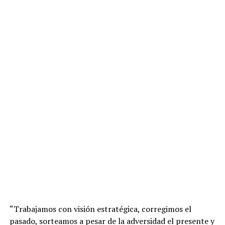
“Trabajamos con visión estratégica, corregimos el
pasado, sorteamos a pesar de la adversidad el presente y