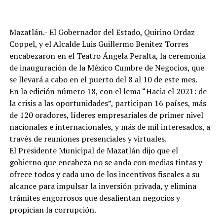
Mazatlán.- El Gobernador del Estado, Quirino Ordaz
Coppel, y el Alcalde Luis Guillermo Benitez Torres
encabezaron en el Teatro Ángela Peralta, la ceremonia
de inauguración de la México Cumbre de Negocios, que
se llevará a cabo en el puerto del 8 al 10 de este mes.
En la edición número 18, con el lema “Hacia el 2021: de
la crisis a las oportunidades”, participan 16 países, más
de 120 oradores, líderes empresariales de primer nivel
nacionales e internacionales, y más de mil interesados, a
través de reuniones presenciales y virtuales.
El Presidente Municipal de Mazatlán dijo que el
gobierno que encabeza no se anda con medias tintas y
ofrece todos y cada uno de los incentivos fiscales a su
alcance para impulsar la inversión privada, y elimina
trámites engorrosos que desalientan negocios y
propician la corrupción.