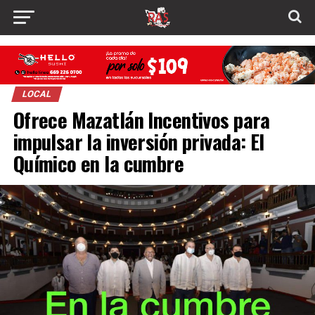
LOCAL
Ofrece Mazatlán Incentivos para
impulsar la inversión privada: El
Químico en la cumbre