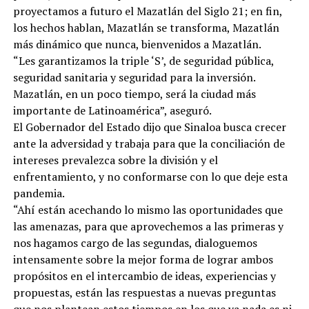
proyectamos a futuro el Mazatlán del Siglo 21; en fin,
los hechos hablan, Mazatlán se transforma, Mazatlán
más dinámico que nunca, bienvenidos a Mazatlán.
“Les garantizamos la triple ‘S’, de seguridad pública,
seguridad sanitaria y seguridad para la inversión.
Mazatlán, en un poco tiempo, será la ciudad más
importante de Latinoamérica”, aseguró.
El Gobernador del Estado dijo que Sinaloa busca crecer
ante la adversidad y trabaja para que la conciliación de
intereses prevalezca sobre la división y el
enfrentamiento, y no conformarse con lo que deje esta
pandemia.
“Ahí están acechando lo mismo las oportunidades que
las amenazas, para que aprovechemos a las primeras y
nos hagamos cargo de las segundas, dialoguemos
intensamente sobre la mejor forma de lograr ambos
propósitos en el intercambio de ideas, experiencias y
propuestas, están las respuestas a nuevas preguntas