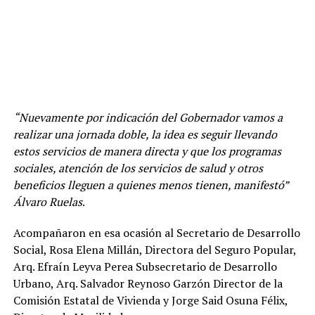
“Nuevamente por indicación del Gobernador vamos a
realizar una jornada doble, la idea es seguir llevando
estos servicios de manera directa y que los programas
sociales, atención de los servicios de salud y otros
beneficios lleguen a quienes menos tienen, manifestó”
Álvaro Ruelas
.
Acompañaron en esa ocasión al Secretario de Desarrollo
Social, Rosa Elena Millán, Directora del Seguro Popular,
Arq. Efraín Leyva Perea Subsecretario de Desarrollo
Urbano, Arq. Salvador Reynoso Garzón Director de la
Comisión Estatal de Vivienda y Jorge Said Osuna Félix,