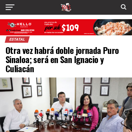
ESTATAL
Otra vez habrá doble jornada Puro
Sinaloa; será en San Ignacio y
Culiacán