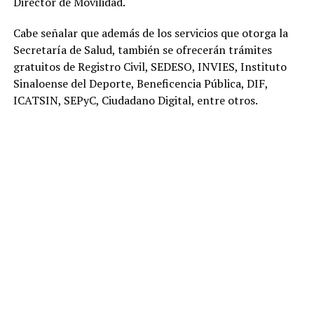
Director de Movilidad.
Cabe señalar que además de los servicios que otorga la
Secretaría de Salud, también se ofrecerán trámites
gratuitos de Registro Civil, SEDESO, INVIES, Instituto
Sinaloense del Deporte, Beneficencia Pública, DIF,
ICATSIN, SEPyC, Ciudadano Digital, entre otros.