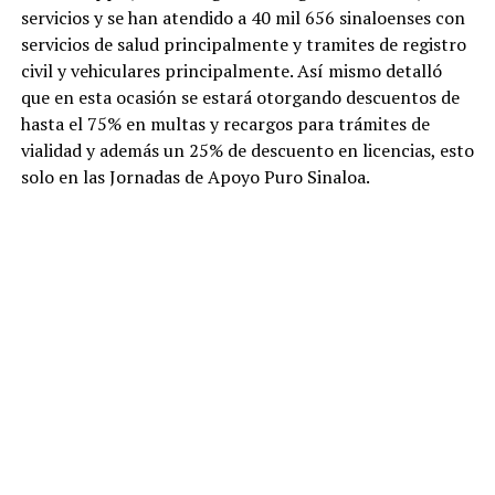
servicios y se han atendido a 40 mil 656 sinaloenses con
servicios de salud principalmente y tramites de registro
civil y vehiculares principalmente. Así mismo detalló
que en esta ocasión se estará otorgando descuentos de
hasta el 75% en multas y recargos para trámites de
vialidad y además un 25% de descuento en licencias, esto
solo en las Jornadas de Apoyo Puro Sinaloa.