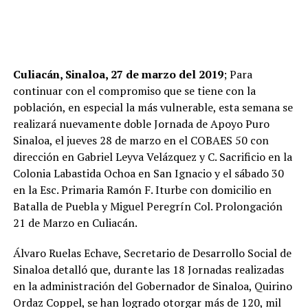
Culiacán, Sinaloa, 27 de marzo del 2019
; Para
continuar con el compromiso que se tiene con la
población, en especial la más vulnerable, esta semana se
realizará nuevamente doble Jornada de Apoyo Puro
Sinaloa, el jueves 28 de marzo en el COBAES 50 con
dirección en Gabriel Leyva Velázquez y C. Sacrificio en la
Colonia Labastida Ochoa en San Ignacio y el sábado 30
en la Esc. Primaria Ramón F. Iturbe con domicilio en
Batalla de Puebla y Miguel Peregrín Col. Prolongación
21 de Marzo en Culiacán.
Álvaro Ruelas Echave, Secretario de Desarrollo Social de
Sinaloa detalló que, durante las 18 Jornadas realizadas
en la administración del Gobernador de Sinaloa, Quirino
Ordaz Coppel, se han logrado otorgar más de 120, mil