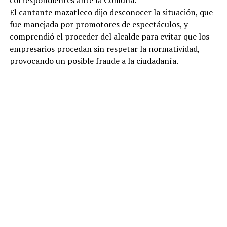
correspondientes ante la Comuna.
El cantante mazatleco dijo desconocer la situación, que
fue manejada por promotores de espectáculos, y
comprendió el proceder del alcalde para evitar que los
empresarios procedan sin respetar la normatividad,
provocando un posible fraude a la ciudadanía.