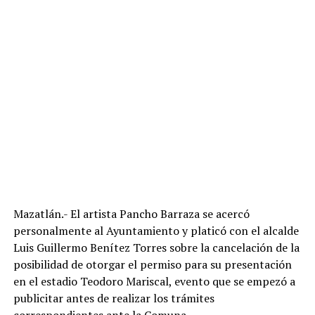
Mazatlán.- El artista Pancho Barraza se acercó
personalmente al Ayuntamiento y platicó con el alcalde
Luis Guillermo Benítez Torres sobre la cancelación de la
posibilidad de otorgar el permiso para su presentación
en el estadio Teodoro Mariscal, evento que se empezó a
publicitar antes de realizar los trámites