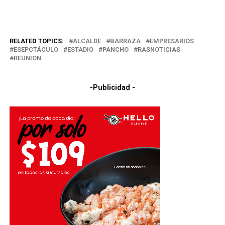
RELATED TOPICS:
ALCALDE
BARRAZA
EMPRESARIOS
ESEPCTÁCULO
ESTADIO
PANCHO
RASNOTICIAS
REUNION
-Publicidad -