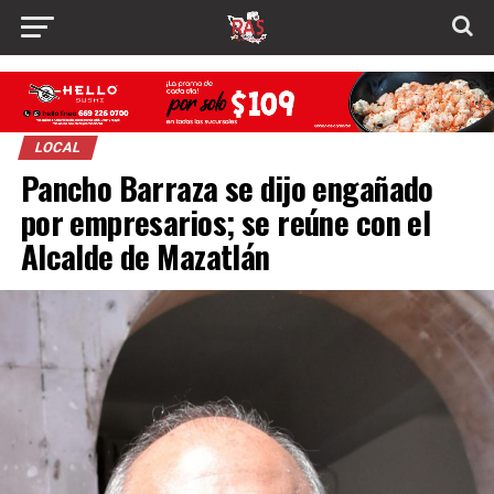
LOCAL
Pancho Barraza se dijo engañado
por empresarios; se reúne con el
Alcalde de Mazatlán