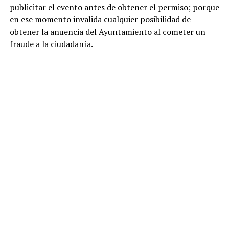
publicitar el evento antes de obtener el permiso; porque
en ese momento invalida cualquier posibilidad de
obtener la anuencia del Ayuntamiento al cometer un
fraude a la ciudadanía.