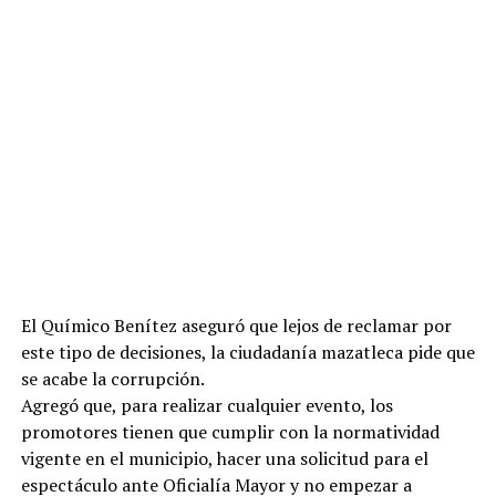
El Químico Benítez aseguró que lejos de reclamar por
este tipo de decisiones, la ciudadanía mazatleca pide que
se acabe la corrupción.
Agregó que, para realizar cualquier evento, los
promotores tienen que cumplir con la normatividad
vigente en el municipio, hacer una solicitud para el
espectáculo ante Oficialía Mayor y no empezar a