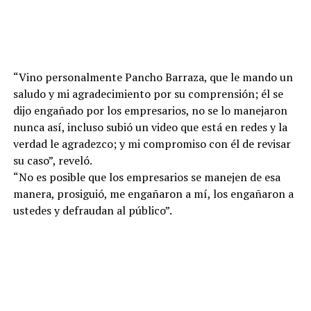
“Vino personalmente Pancho Barraza, que le mando un
saludo y mi agradecimiento por su comprensión; él se
dijo engañado por los empresarios, no se lo manejaron
nunca así, incluso subió un video que está en redes y la
verdad le agradezco; y mi compromiso con él de revisar
su caso”, reveló.
“No es posible que los empresarios se manejen de esa
manera, prosiguió, me engañaron a mí, los engañaron a
ustedes y defraudan al público”.