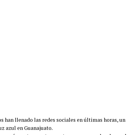
os han llenado las redes sociales en últimas horas, un
uz azul en Guanajuato.