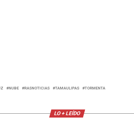
UZ
NUBE
RASNOTICIAS
TAMAULIPAS
TORMENTA
LO + LEÍDO