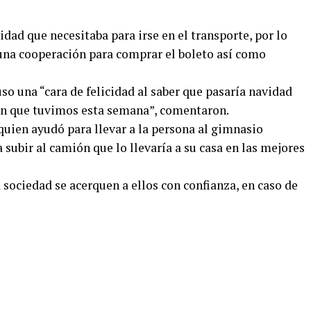
idad que necesitaba para irse en el transporte, por lo
una cooperación para comprar el boleto así como
o una “cara de felicidad al saber que pasaría navidad
ión que tuvimos esta semana”, comentaron.
quien ayudó para llevar a la persona al gimnasio
 subir al camión que lo llevaría a su casa en las mejores
a sociedad se acerquen a ellos con confianza, en caso de
.