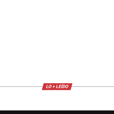
LO + LEÍDO