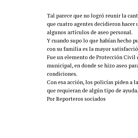
Tal parece que no logró reunir la cant
que cuatro agentes decidieron hacer 
algunos artículos de aseo personal.
Y cuando supo lo que habían hecho pus
con su familia es la mayor satisfacc
Fue un elemento de Protección Civil 
municipal, en donde se hizo aseo para
condiciones.
Con esa acción, los policías piden a l
que requieran de algún tipo de ayuda
Por Reporteros sociados