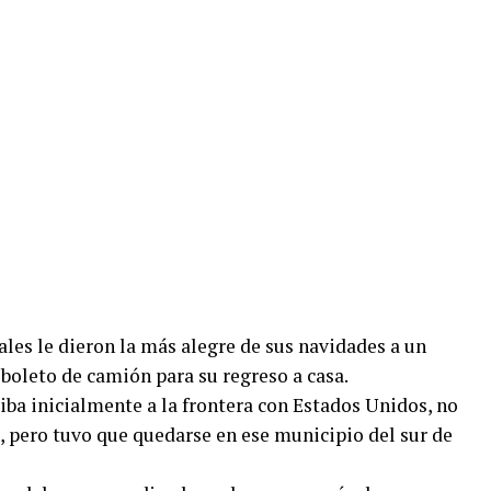
ales le dieron la más alegre de sus navidades a un
boleto de camión para su regreso a casa.
iba inicialmente a la frontera con Estados Unidos, no
, pero tuvo que quedarse en ese municipio del sur de