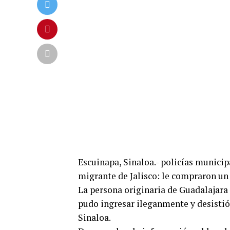
Escuinapa, Sinaloa.- policías municip
migrante de Jalisco: le compraron un 
La persona originaria de Guadalajara 
pudo ingresar ileganmente y desistió
Sinaloa.