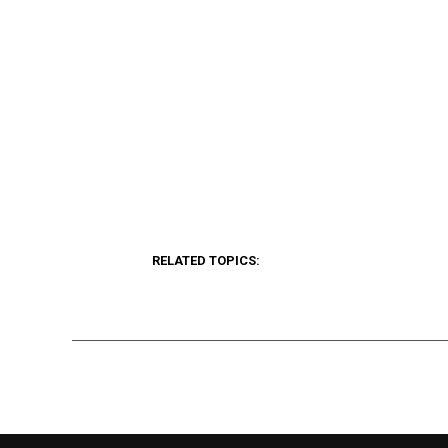
RELATED TOPICS: