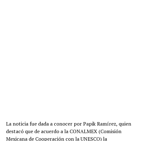
La noticia fue dada a conocer por Papik Ramírez, quien
destacó que de acuerdo a la CONALMEX (Comisión
Mexicana de Cooperación con la UNESCO) la