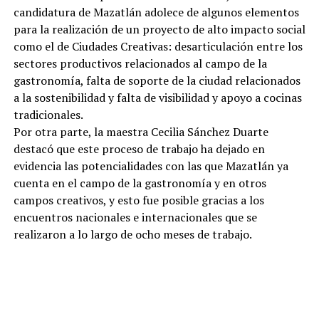
candidatura de Mazatlán adolece de algunos elementos
para la realización de un proyecto de alto impacto social
como el de Ciudades Creativas: desarticulación entre los
sectores productivos relacionados al campo de la
gastronomía, falta de soporte de la ciudad relacionados
a la sostenibilidad y falta de visibilidad y apoyo a cocinas
tradicionales.
Por otra parte, la maestra Cecilia Sánchez Duarte
destacó que este proceso de trabajo ha dejado en
evidencia las potencialidades con las que Mazatlán ya
cuenta en el campo de la gastronomía y en otros
campos creativos, y esto fue posible gracias a los
encuentros nacionales e internacionales que se
realizaron a lo largo de ocho meses de trabajo.