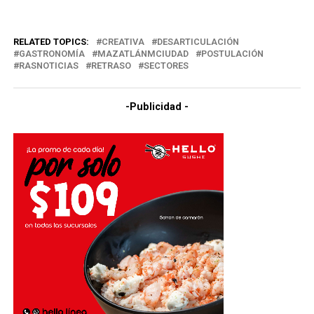
RELATED TOPICS:
CREATIVA
DESARTICULACIÓN
GASTRONOMÍA
MAZATLÁNMCIUDAD
POSTULACIÓN
RASNOTICIAS
RETRASO
SECTORES
-Publicidad -