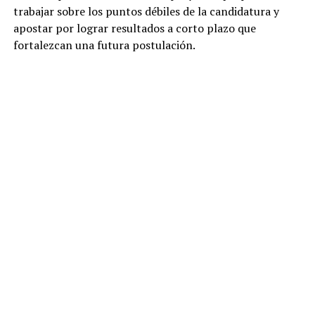
trabajar sobre los puntos débiles de la candidatura y
apostar por lograr resultados a corto plazo que
fortalezcan una futura postulación.