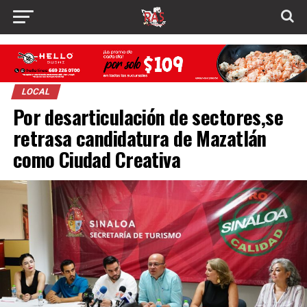
LOCAL
Por desarticulación de sectores,se
retrasa candidatura de Mazatlán
como Ciudad Creativa