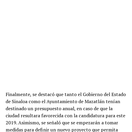
Finalmente, se destacó que tanto el Gobierno del Estado
de Sinaloa como el Ayuntamiento de Mazatlán tenían
destinado un presupuesto anual, en caso de que la
ciudad resultara favorecida con la candidatura para este
2019. Asimismo, se señaló que se empezarán a tomar
medidas para definir un nuevo proyecto que permita