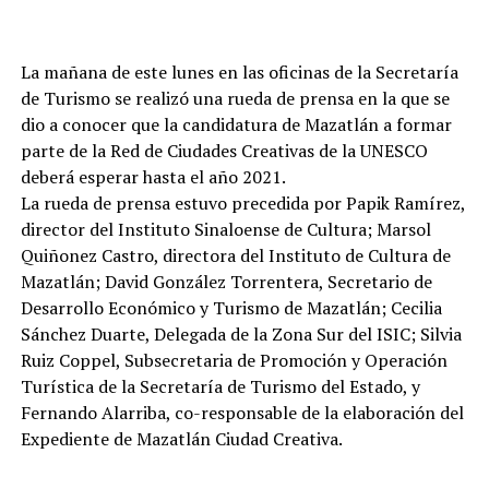
La mañana de este lunes en las oficinas de la Secretaría
de Turismo se realizó una rueda de prensa en la que se
dio a conocer que la candidatura de Mazatlán a formar
parte de la Red de Ciudades Creativas de la UNESCO
deberá esperar hasta el año 2021.
La rueda de prensa estuvo precedida por Papik Ramírez,
director del Instituto Sinaloense de Cultura; Marsol
Quiñonez Castro, directora del Instituto de Cultura de
Mazatlán; David González Torrentera, Secretario de
Desarrollo Económico y Turismo de Mazatlán; Cecilia
Sánchez Duarte, Delegada de la Zona Sur del ISIC; Silvia
Ruiz Coppel, Subsecretaria de Promoción y Operación
Turística de la Secretaría de Turismo del Estado, y
Fernando Alarriba, co-responsable de la elaboración del
Expediente de Mazatlán Ciudad Creativa.